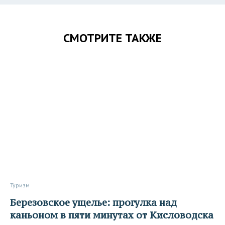
СМОТРИТЕ ТАКЖЕ
Туризм
Березовское ущелье: прогулка над
каньоном в пяти минутах от Кисловодска