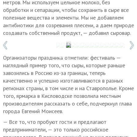
метров. Мы используем цельное молоко, без
обработки и сепарации, чтобы сохранить в сыре все
полезные вещества и элементы. Мы не добавляем
антибиотики для созревания плесени, а даем природе
создавать собственный продукт, — добавил сыровар.
1 / 14
Фото: Иван Губский/ТАСС
Организаторы праздника отметили: фестиваль —
наглядный пример того, что сыры, которые раньше
завозились в Россию из-за границы, теперь
качественно и успешно изготавливаются в разных
регионах страны, в том числе и на Ставрополье. Кроме
того, ярмарка в Кисловодске позволила местным
производителям рассказать о себе, подчеркнул глава
города Евгений Моисеев.
— Все то, что пробуют гости и предлагают
предприниматели, — это только российское