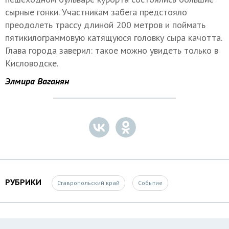
сырные гонки. Участникам забега предстояло
преодолеть трассу длиной 200 метров и поймать
пятикилограммовую катящуюся головку сыра качотта.
Глава города заверил: такое можно увидеть только в
Кисловодске.
Элмира Ваганян
РУБРИКИ
Ставропольский край
Событие