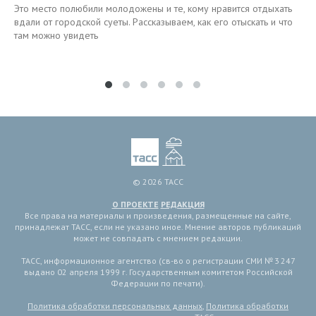
Это место полюбили молодожены и те, кому нравится отдыхать
вдали от городской суеты. Рассказываем, как его отыскать и что
там можно увидеть
© 2026 ТАСС
О ПРОЕКТЕ
РЕДАКЦИЯ
Все права на материалы и произведения, размещенные на сайте,
принадлежат ТАСС, если не указано иное. Мнение авторов публикаций
может не совпадать с мнением редакции.
ТАСС, информационное агентство (св-во о регистрации СМИ № 3 247
выдано 02 апреля 1999 г. Государственным комитетом Российской
Федерации по печати).
Политика обработки персональных данных
,
Политика обработки