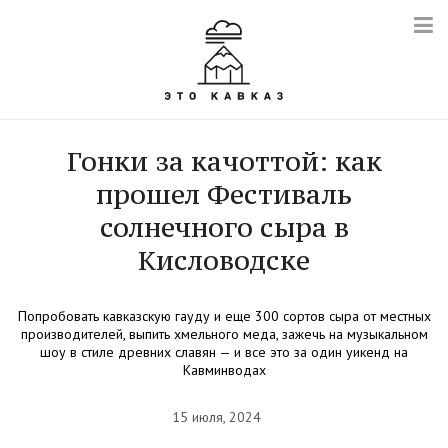
Гонки за качоттой: как
прошел Фестиваль
солнечного сыра в
Кисловодске
Попробовать кавказскую гауду и еще 300 сортов сыра от местных
производителей, выпить хмельного меда, зажечь на музыкальном
шоу в стиле древних славян — и все это за один уикенд на
Кавминводах
15 июля, 2024