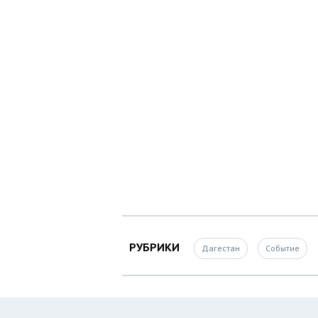
РУБРИКИ
Дагестан
Событие