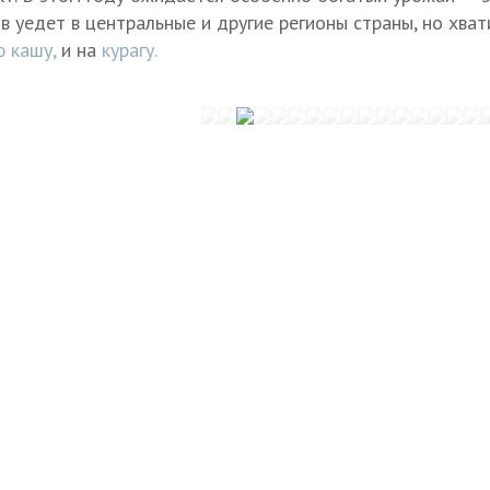
в уедет в центральные и другие регионы страны, но хват
 кашу,
и на
курагу.