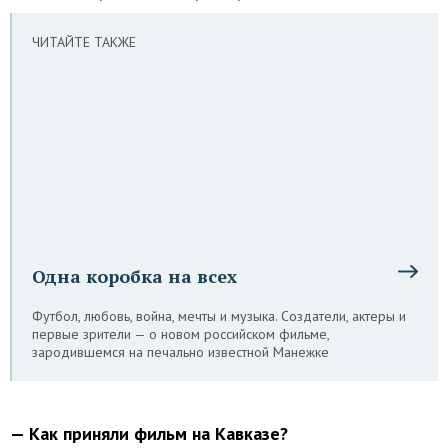
ЧИТАЙТЕ ТАКЖЕ
Одна коробка на всех
Футбол, любовь, война, мечты и музыка. Создатели, актеры и
первые зрители — о новом российском фильме,
зародившемся на печально известной Манежке
— Как приняли фильм на Кавказе?