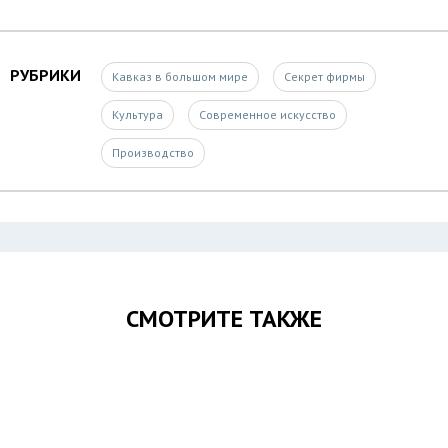
РУБРИКИ
Кавказ в большом мире
Секрет фирмы
Культура
Современное искусство
Производство
СМОТРИТЕ ТАКЖЕ