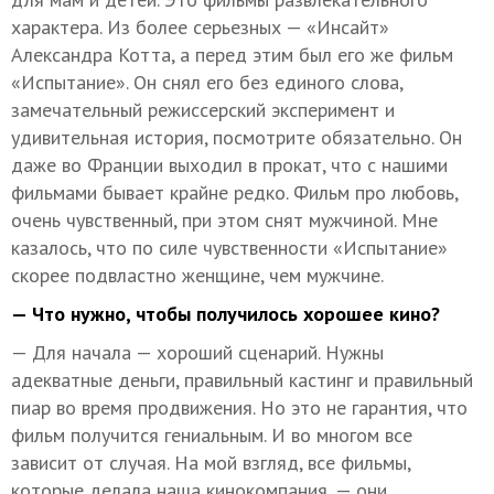
характера. Из более серьезных — «Инсайт»
Александра Котта, а перед этим был его же фильм
«Испытание». Он снял его без единого слова,
замечательный режиссерский эксперимент и
удивительная история, посмотрите обязательно. Он
даже во Франции выходил в прокат, что с нашими
фильмами бывает крайне редко. Фильм про любовь,
очень чувственный, при этом снят мужчиной. Мне
казалось, что по силе чувственности «Испытание»
скорее подвластно женщине, чем мужчине.
— Что нужно, чтобы получилось хорошее кино?
— Для начала — хороший сценарий. Нужны
адекватные деньги, правильный кастинг и правильный
пиар во время продвижения. Но это не гарантия, что
фильм получится гениальным. И во многом все
зависит от случая. На мой взгляд, все фильмы,
которые делала наша кинокомпания, — они