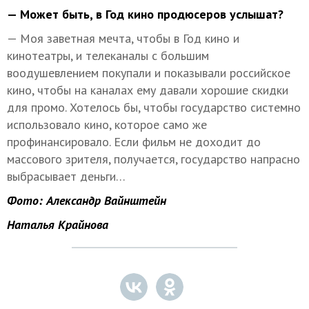
— Может быть, в Год кино продюсеров услышат?
— Моя заветная мечта, чтобы в Год кино и
кинотеатры, и телеканалы с большим
воодушевлением покупали и показывали российское
кино, чтобы на каналах ему давали хорошие скидки
для промо. Хотелось бы, чтобы государство системно
использовало кино, которое само же
профинансировало. Если фильм не доходит до
массового зрителя, получается, государство напрасно
выбрасывает деньги…
Фото: Александр Вайнштейн
Наталья Крайнова