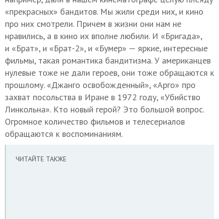
«прекрасных» бандитов. Мы жили среди них, и кино
про них смотрели. Причем в жизни они нам не
нравились, а в кино их вполне любили. И «Бригада»,
и «Брат», и «Брат-2», и «Бумер» — яркие, интересные
фильмы, такая романтика бандитизма. У американцев
нулевые тоже не дали героев, они тоже обращаются к
прошлому. «Джанго освобожденный», «Арго» про
захват посольства в Иране в 1972 году, «Убийство
Линкольна». Кто новый герой? Это большой вопрос.
Огромное количество фильмов и телесериалов
обращаются к воспоминаниям.
ЧИТАЙТЕ ТАКЖЕ