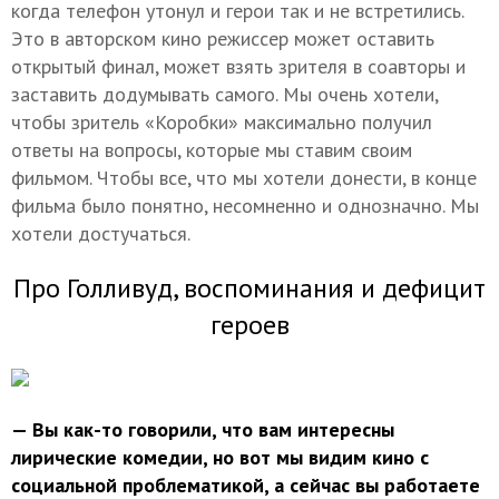
когда телефон утонул и герои так и не встретились.
Это в авторском кино режиссер может оставить
открытый финал, может взять зрителя в соавторы и
заставить додумывать самого. Мы очень хотели,
чтобы зритель «Коробки» максимально получил
ответы на вопросы, которые мы ставим своим
фильмом. Чтобы все, что мы хотели донести, в конце
фильма было понятно, несомненно и однозначно. Мы
хотели достучаться.
Про Голливуд, воспоминания и дефицит
героев
— Вы как-то говорили, что вам интересны
лирические комедии, но вот мы видим кино с
социальной проблематикой, а сейчас вы работаете