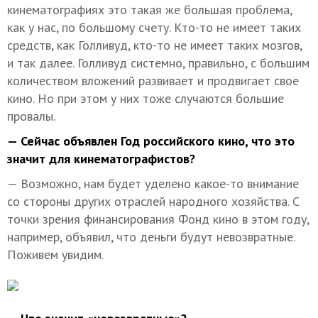
кинематографиях это такая же большая проблема,
как у нас, по большому счету. Кто-то не имеет таких
средств, как Голливуд, кто-то не имеет таких мозгов,
и так далее. Голливуд системно, правильно, с большим
количеством вложений развивает и продвигает свое
кино. Но при этом у них тоже случаются большие
провалы.
— Сейчас объявлен Год российского кино, что это
значит для кинематографистов?
— Возможно, нам будет уделено какое-то внимание
со стороны других отраслей народного хозяйства. С
точки зрения финансирования Фонд кино в этом году,
например, объявил, что деньги будут невозвратные.
Поживем увидим.