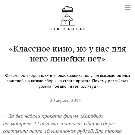
«Классное кино, но у нас для
него линейки нет»
Фильм про «коренных» и «понаехавших» получил высокие оценки
зрителей, но низкие сборы на старте проката. Почему российская
публика предпочитает Голливуд?
20 апреля, 2016
— За две недели проката фильм «Коробка»
посмотрели 42 тысячи зрителей. Общие сборы
составили около 10 миллионов рублей. Для такого