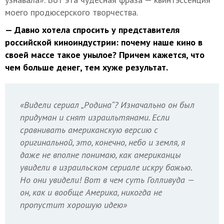
моего продюсерского творчества.
— Давно хотела спросить у представителя
российской киноиндустрии: почему наше кино в
своей массе такое унылое? Причем кажется, что
чем больше денег, тем хуже результат.
«Видели сериал „Родина“? Изначально он был
придуман и снят израильтянами. Если
сравнивать американскую версию с
оригинальной, это, конечно, небо и земля, я
даже не вполне понимаю, как американцы
увидели в израильском сериале искру божью.
Но они увидели! Вот в чем суть Голливуда —
он, как и вообще Америка, никогда не
пропустит хорошую идею»