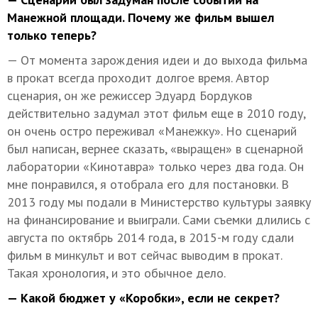
Манежной площади. Почему же фильм вышел
только теперь?
— От момента зарождения идеи и до выхода фильма
в прокат всегда проходит долгое время. Автор
сценария, он же режиссер Эдуард Бордуков
действительно задумал этот фильм еще в 2010 году,
он очень остро переживал «Манежку». Но сценарий
был написан, вернее сказать, «выращен» в сценарной
лаборатории «Кинотавра» только через два года. Он
мне понравился, я отобрала его для постановки. В
2013 году мы подали в Министерство культуры заявку
на финансирование и выиграли. Сами съемки длились с
августа по октябрь 2014 года, в 2015-м году сдали
фильм в минкульт и вот сейчас выводим в прокат.
Такая хронология, и это обычное дело.
— Какой бюджет у «Коробки», если не секрет?