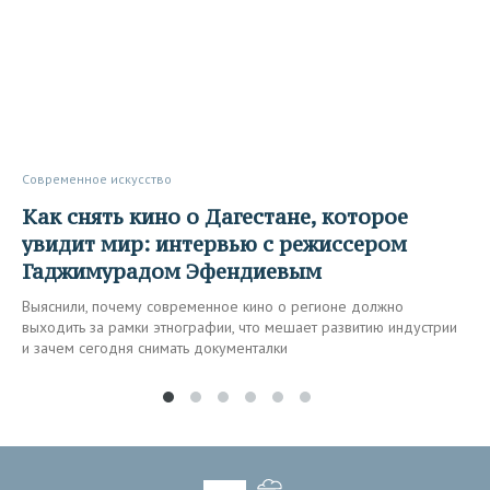
Современное искусство
Как снять кино о Дагестане, которое
увидит мир: интервью с режиссером
Гаджимурадом Эфендиевым
Выяснили, почему современное кино о регионе должно
выходить за рамки этнографии, что мешает развитию индустрии
и зачем сегодня снимать документалки