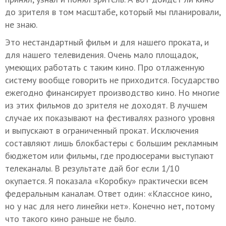
до зрителя в том масштабе, который мы планировали,
не знаю.
Это нестандартный фильм и для нашего проката, и
для нашего телевидения. Очень мало площадок,
умеющих работать с таким кино. Про отлаженную
систему вообще говорить не приходится. Государство
ежегодно финансирует производство кино. Но многие
из этих фильмов до зрителя не доходят. В лучшем
случае их показывают на фестивалях разного уровня
и выпускают в ограниченный прокат. Исключения
составляют лишь блокбастеры с большим рекламным
бюджетом или фильмы, где продюсерами выступают
телеканалы. В результате дай бог если 1/10
окупается. Я показала «Коробку» практически всем
федеральным каналам. Ответ один: «Классное кино,
но у нас для него линейки нет». Конечно нет, потому
что такого кино раньше не было.