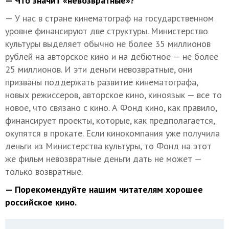
— Что значит «невозвратные»?
— У нас в стране кинематограф на государственном
уровне финансируют две структуры. Министерство
культуры выделяет обычно не более 35 миллионов
рублей на авторское кино и на дебютное — не более
25 миллионов. И эти деньги невозвратные, они
призваны поддержать развитие кинематографа,
новых режиссеров, авторское кино, киноязык — все то
новое, что связано с кино. А Фонд кино, как правило,
финансирует проекты, которые, как предполагается,
окупятся в прокате. Если кинокомпания уже получила
деньги из Министерства культуры, то Фонд на этот
же фильм невозвратные деньги дать не может —
только возвратные.
— Порекомендуйте нашим читателям хорошее
российское кино.