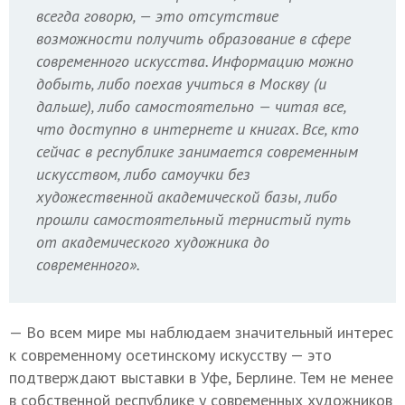
всегда говорю, — это отсутствие
возможности получить образование в сфере
современного искусства. Информацию можно
добыть, либо поехав учиться в Москву (и
дальше), либо самостоятельно — читая все,
что доступно в интернете и книгах. Все, кто
сейчас в республике занимается современным
искусством, либо самоучки без
художественной академической базы, либо
прошли самостоятельный тернистый путь
от академического художника до
современного».
— Во всем мире мы наблюдаем значительный интерес
к современному осетинскому искусству — это
подтверждают выставки в Уфе, Берлине. Тем не менее
в собственной республике у современных художников