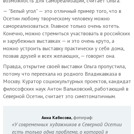
возможность для самореализации, считает Ольга.
— "Белый угол" — это отличный пример того, что в
Осетии любому творческому человеку можно
самореализоваться. Главное только очень хотеть.
Конечно, можно стремиться участвовать в российских
и зарубежных выставках — и это очень круто, а
можно устроить выставку практически у себя дома,
позвав друзей и всех желающих, — говорит она.
Правда, открытие своей выставки Ольга пропустила,
потому что переехала из родного Владикавказа в
Москву. Куратор социокультурных проектов, кандидат
философских наук Антон Вальковский, работающий в
Северной Осетии, считает это симптоматичным.
Анна Кабисова,
фотограф:
«У современных художников в Северной Осетии
есть только одна проблема, о которой я