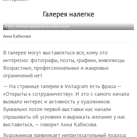
Галерея налегке
Фото: личный архив Анны Кабисовой
Анна Кабисова
В галерее могут выставляться все, кому это
интересно: фотографы, поэты, графики, живописцы.
Возрастных, профессиональных и жанровых
ограничений нет.
— На странице галереи в Instagram есть фраза —
«Открыты к сотрудничеству». И это с самого начала
вызвало интерес и активность у художников.
Буквально после первой выставки нас начали
спрашивать об условиях и выражать желание у нас
выставиться, — говорит Анна Кабисова.
Художников привлекает непритязательный подход