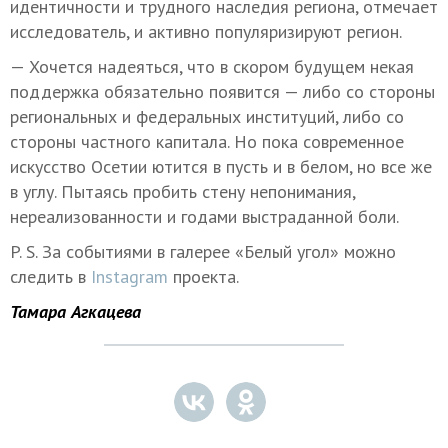
идентичности и трудного наследия региона, отмечает
исследователь, и активно популяризируют регион.
— Хочется надеяться, что в скором будущем некая
поддержка обязательно появится — либо со стороны
региональных и федеральных институций, либо со
стороны частного капитала. Но пока современное
искусство Осетии ютится в пусть и в белом, но все же
в углу. Пытаясь пробить стену непонимания,
нереализованности и годами выстраданной боли.
P. S.
За событиями в галерее «Белый угол» можно
следить в
Instagram
проекта.
Тамара Агкацева