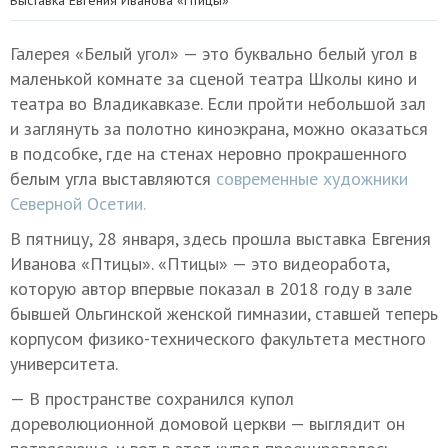
Галерея «Белый угол» — это буквально белый угол в
маленькой комнате за сценой театра Школы кино и
театра во Владикавказе. Если пройти небольшой зал
и заглянуть за полотно киноэкрана, можно оказаться
в подсобке, где на стенах неровно прокрашенного
белым угла выставляются
современные художники
Северной Осетии.
В пятницу, 28 января, здесь прошла выставка Евгения
Иванова «Птицы». «Птицы» — это видеоработа,
которую автор впервые показал в 2018 году в зале
бывшей Ольгинской женской гимназии, ставшей теперь
корпусом физико-технического факультета местного
университета.
— В пространстве сохранился купол
дореволюционной домовой церкви — выглядит он