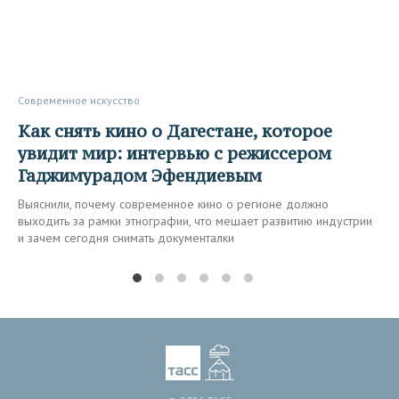
Современное искусство
Как снять кино о Дагестане, которое
увидит мир: интервью с режиссером
Гаджимурадом Эфендиевым
Выяснили, почему современное кино о регионе должно
выходить за рамки этнографии, что мешает развитию индустрии
и зачем сегодня снимать документалки