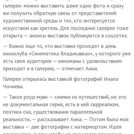
галереи: можно выставить даже одно фото и сразу
же получить обратную связь от представителей
художественной среды и тех, кто интересуется
искусством как зритель. Для последних галерея тоже
открыта — анонсы выставок публикуются в соцсетях.
— Важно еще то, что выставки проходят в день
киноклуба «Синематека Владикавказ», у которого уже
есть своя аудитория — киноманы с удовольствием
приходят и в галерею, — отмечает Анна.
Галерея открылась выставкой фотографий Инала
Чочиева.
— Такое роуд-муви — снимки из путешествий, но это
не документальная серия, есть в ней сюрреализм,
поэтика сна, существования параллельной
реальности, — рассказывает Анна. — Потом была моя
выставка — две фотографии с натюрмортом. Идея