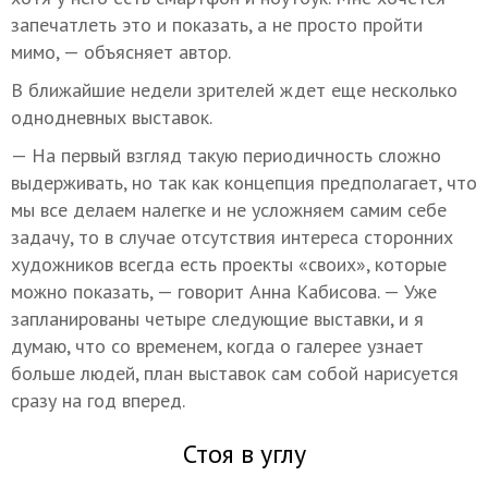
запечатлеть это и показать, а не просто пройти
мимо, — объясняет автор.
В ближайшие недели зрителей ждет еще несколько
однодневных выставок.
— На первый взгляд такую периодичность сложно
выдерживать, но так как концепция предполагает, что
мы все делаем налегке и не усложняем самим себе
задачу, то в случае отсутствия интереса сторонних
художников всегда есть проекты «своих», которые
можно показать, — говорит Анна Кабисова. — Уже
запланированы четыре следующие выставки, и я
думаю, что со временем, когда о галерее узнает
больше людей, план выставок сам собой нарисуется
сразу на год вперед.
Стоя в углу