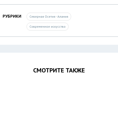
РУБРИКИ
Северная Осетия - Алания
Современное искусство
СМОТРИТЕ ТАКЖЕ