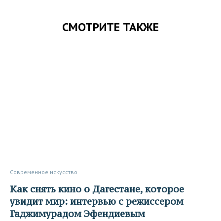
СМОТРИТЕ ТАКЖЕ
Современное искусство
Как снять кино о Дагестане, которое
увидит мир: интервью с режиссером
Гаджимурадом Эфендиевым