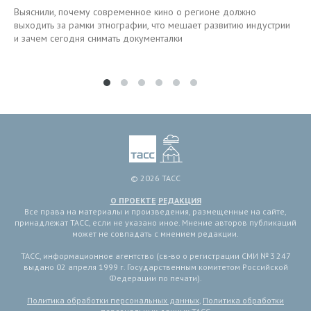
Выяснили, почему современное кино о регионе должно
выходить за рамки этнографии, что мешает развитию индустрии
и зачем сегодня снимать документалки
© 2026 ТАСС
О ПРОЕКТЕ
РЕДАКЦИЯ
Все права на материалы и произведения, размещенные на сайте,
принадлежат ТАСС, если не указано иное. Мнение авторов публикаций
может не совпадать с мнением редакции.
ТАСС, информационное агентство (св-во о регистрации СМИ № 3 247
выдано 02 апреля 1999 г. Государственным комитетом Российской
Федерации по печати).
Политика обработки персональных данных
,
Политика обработки