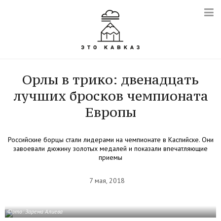
Орлы в трико: двенадцать
лучших бросков чемпионата
Европы
Российские борцы стали лидерами на чемпионате в Каспийске. Они
завоевали дюжину золотых медалей и показали впечатляющие
приемы
7 мая, 2018
Фото: Зарема Алиева