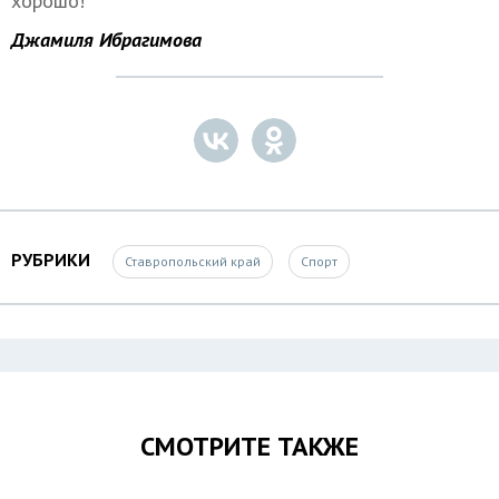
хорошо!
Джамиля Ибрагимова
РУБРИКИ
Ставропольский край
Спорт
СМОТРИТЕ ТАКЖЕ