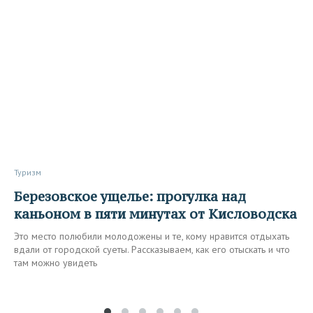
Туризм
Березовское ущелье: прогулка над
каньоном в пяти минутах от Кисловодска
Это место полюбили молодожены и те, кому нравится отдыхать
вдали от городской суеты. Рассказываем, как его отыскать и что
там можно увидеть