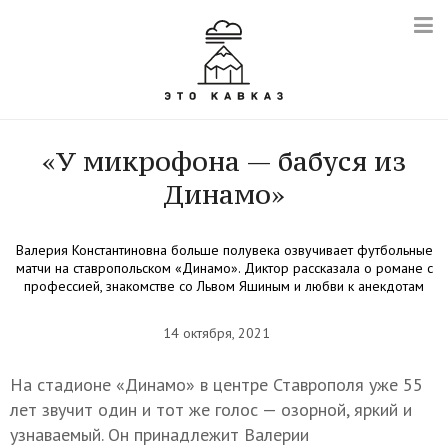
«У микрофона — бабуся из
Динамо»
Валерия Константиновна больше полувека озвучивает футбольные
матчи на ставропольском «Динамо». Диктор рассказала о романе с
профессией, знакомстве со Львом Яшиным и любви к анекдотам
14 октября, 2021
На стадионе «Динамо» в центре Ставрополя уже 55
лет звучит один и тот же голос — озорной, яркий и
узнаваемый. Он принадлежит Валерии