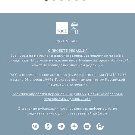
© 2026 ТАСС
О ПРОЕКТЕ
РЕДАКЦИЯ
Все права на материалы и произведения, размещенные на сайте,
принадлежат ТАСС, если не указано иное. Мнение авторов публикаций
может не совпадать с мнением редакции.
ТАСС, информационное агентство (св-во о регистрации СМИ № 3 247
выдано 02 апреля 1999 г. Государственным комитетом Российской
Федерации по печати).
Политика обработки персональных данных
,
Политика обработки
персональных данных ТАСС
Отдельные публикации могут содержать информацию, не
предназначенную для пользователей до 16 лет.