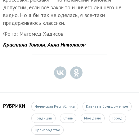
допустим, если все закрыто и ничего лишнего не
видно. Но я бы так не оделась, я все-таки
придерживаюсь классики.
Фото: Магомед Хадисов
Кристина Тоноян
,
Анна Николаева
РУБРИКИ
Чеченская Республика
Кавказ в большом мире
Традиции
Стиль
Мое дело
Город
Производство