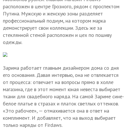
расположен в центре Грозного, рядом с проспектом
Путина. Мужскую и женскую зоны разделяет
профессиональный подиум, на котором марка
демонстрирует свои коллекции. Здесь же за
стеклянной стеной расположен и цех по пошиву
одежды.
Зарима работает главным дизайнером дома со дня
его основания. Давая интервью, она не отвлекается
от процесса: отвечает на вопросы прямо в холле
магазина, где в этот момент юная невеста выбирает
ткани для свадебного наряда. На самой Зариме сине-
белое платье в стразах и платок светлых оттенков.
«Это рабочее», — отмахивается она в ответ на
комплимент. И добавляет, что на выход выбирает
только наряды от Firdaws.