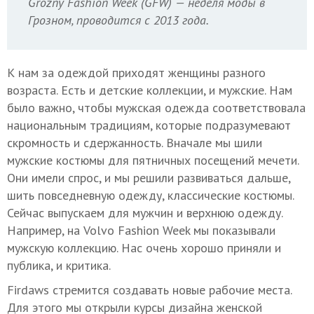
Grozny Fashion Week (GFW) — неделя моды в
Грозном, проводится с 2013 года.
К нам за одеждой приходят женщины разного
возраста. Есть и детские коллекции, и мужские. Нам
было важно, чтобы мужская одежда соответствовала
национальным традициям, которые подразумевают
скромность и сдержанность. Вначале мы шили
мужские костюмы для пятничных посещений мечети.
Они имели спрос, и мы решили развиваться дальше,
шить повседневную одежду, классические костюмы.
Сейчас выпускаем для мужчин и верхнюю одежду.
Например, на Volvo Fashion Week мы показывали
мужскую коллекцию. Нас очень хорошо приняли и
публика, и критика.
Firdaws стремится создавать новые рабочие места.
Для этого мы открыли курсы дизайна женской