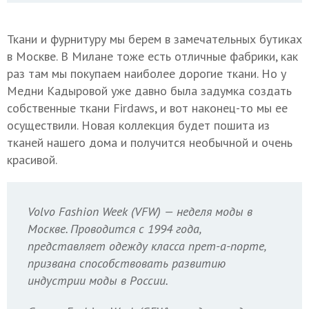
Ткани и фурнитуру мы берем в замечательных бутиках
в Москве. В Милане тоже есть отличные фабрики, как
раз там мы покупаем наиболее дорогие ткани. Но у
Медни Кадыровой уже давно была задумка создать
собственные ткани Firdaws, и вот наконец-то мы ее
осуществили. Новая коллекция будет пошита из
тканей нашего дома и получится необычной и очень
красивой.
Volvo Fashion Week (VFW) — неделя моды в
Москве. Проводится с 1994 года,
представляет одежду класса прет-а-порте,
призвана способствовать развитию
индустрии моды в России.