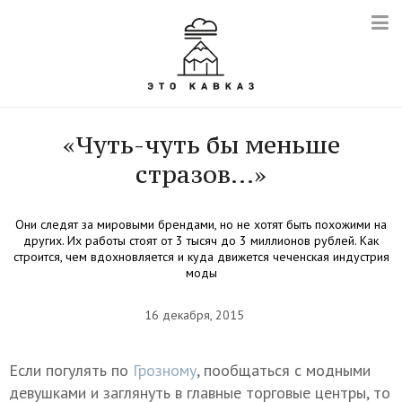
«Чуть-чуть бы меньше
стразов…»
Они следят за мировыми брендами, но не хотят быть похожими на
других. Их работы стоят от 3 тысяч до 3 миллионов рублей. Как
строится, чем вдохновляется и куда движется чеченская индустрия
моды
16 декабря, 2015
Если погулять по
Грозному
, пообщаться с модными
девушками и заглянуть в главные торговые центры, то