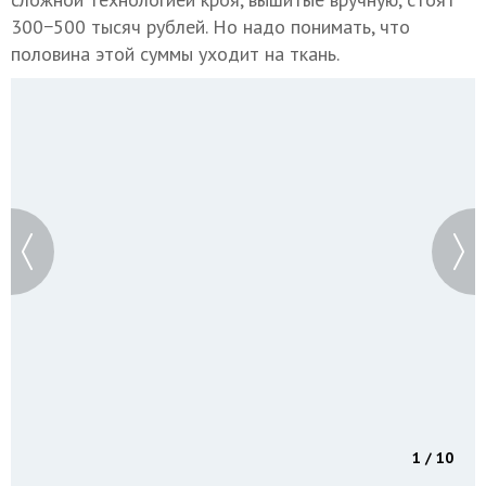
300−500 тысяч рублей. Но надо понимать, что
половина этой суммы уходит на ткань.
1 / 10