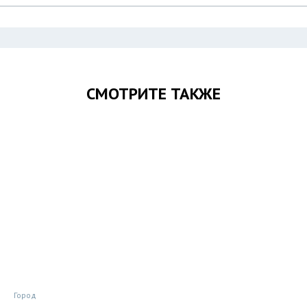
СМОТРИТЕ ТАКЖЕ
Город