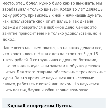
место, отец болел, нужно было как-то выживать. Мы
зарабатывали только шитьем. Когда 15 лет делаешь
одну работу, привыкаешь к ней и начинаешь думать,
как использовать свой опыт дальше. Так дизайн
одежды превратился в любимое дело. Сейчас это
занятие приносит мне не только удовольствие, но и
доход.
Чаще всего мы шьем платья, но на заказ делаем все,
что хочет клиент. Наша одежда стоит от 5 до 15
тысяч рублей. Я сотрудничаю с другими бутиками,
шью по индивидуальным заказам и обучаю девочек
шитью. Для этого открыла облегченные трехмесячные
курсы. За это время не научишься шить сложные
пальто, работать с кожей или мехом. Но научиться
шить платья, блузки и юбки вполне возможно.
Хиджаб с портретом Путина