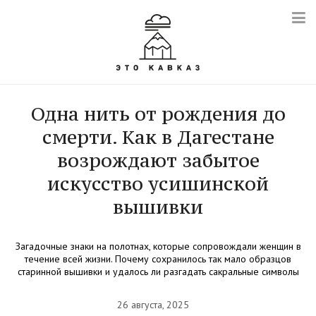
Одна нить от рождения до
смерти. Как в Дагестане
возрождают забытое
искусство усишинской
вышивки
Загадочные знаки на полотнах, которые сопровождали женщин в
течение всей жизни. Почему сохранилось так мало образцов
старинной вышивки и удалось ли разгадать сакральные символы
26 августа, 2025