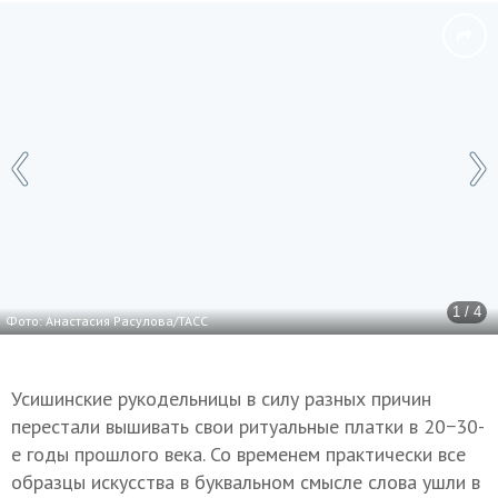
1 / 4
Фото: Анастасия Расулова/ТАСС
Усишинские рукодельницы в силу разных причин
перестали вышивать свои ритуальные платки в 20−30-
е годы прошлого века. Со временем практически все
образцы искусства в буквальном смысле слова ушли в