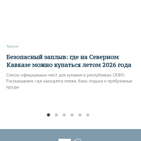
Туризм
Безопасный заплыв: где на Северном
Кавказе можно купаться летом 2026 года
Список официальных мест для купания в республиках СКФО.
Рассказываем, где находятся пляжи, базы отдыха и прибрежные
пруды