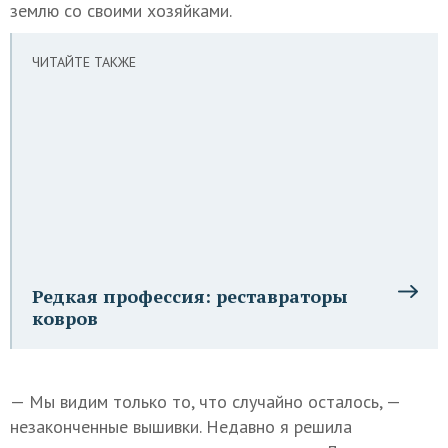
землю со своими хозяйками.
ЧИТАЙТЕ ТАКЖЕ
Редкая профессия: реставраторы
ковров
— Мы видим только то, что случайно осталось, —
незаконченные вышивки. Недавно я решила