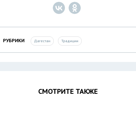
РУБРИКИ
Дагестан
Традиции
СМОТРИТЕ ТАКЖЕ