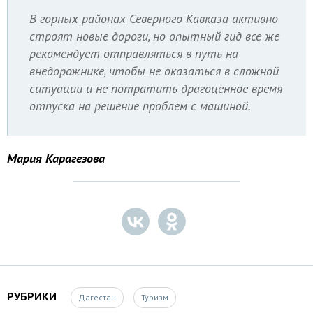
В горных районах Северного Кавказа активно
строят новые дороги, но опытный гид все же
рекомендует отправляться в путь на
внедорожнике, чтобы не оказаться в сложной
ситуации и не потратить драгоценное время
отпуска на решение проблем с машиной.
Мария Карагезова
РУБРИКИ
Дагестан
Туризм