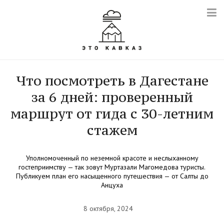
Что посмотреть в Дагестане
за 6 дней: проверенный
маршрут от гида с 30-летним
стажем
Уполномоченный по неземной красоте и неслыханному
гостеприимству — так зовут Муртазали Магомедова туристы.
Публикуем план его насыщенного путешествия — от Салты до
Анцуха
8 октября, 2024