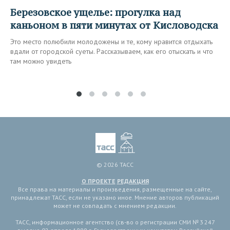
Березовское ущелье: прогулка над
каньоном в пяти минутах от Кисловодска
Это место полюбили молодожены и те, кому нравится отдыхать
вдали от городской суеты. Рассказываем, как его отыскать и что
там можно увидеть
© 2026 ТАСС
О ПРОЕКТЕ
РЕДАКЦИЯ
Все права на материалы и произведения, размещенные на сайте,
принадлежат ТАСС, если не указано иное. Мнение авторов публикаций
может не совпадать с мнением редакции.
ТАСС, информационное агентство (св-во о регистрации СМИ № 3 247