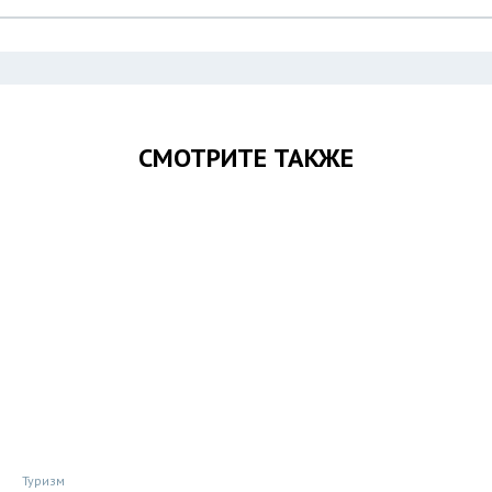
СМОТРИТЕ ТАКЖЕ
Туризм