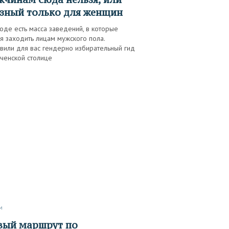
зный только для женщин
оде есть масса заведений, в которые
я заходить лицам мужского пола.
вили для вас гендерно избирательный гид
ченской столице
м