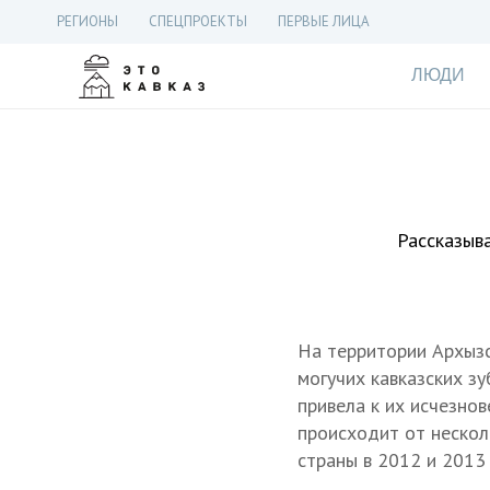
РЕГИОНЫ
СПЕЦПРОЕКТЫ
ПЕРВЫЕ ЛИЦА
ЛЮДИ
Рассказыва
На территории Архыз
могучих кавказских зу
привела к их исчезнов
происходит от несколь
страны в 2012 и 2013 