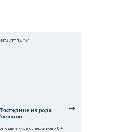
ЧИТАЙТЕ ТАКЖЕ
Последние из рода
бизонов
Сегодня в мире осталось всего 8,4