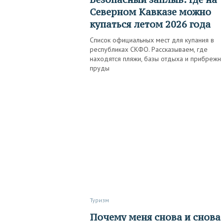
Северном Кавказе можно
купаться летом 2026 года
Список официальных мест для купания в
республиках СКФО. Рассказываем, где
находятся пляжи, базы отдыха и прибреж
пруды
Туризм
Почему меня снова и снова