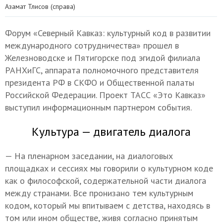
Азамат Тлисов (справа)
Форум «Северный Кавказ: культурный код в развитии
международного сотрудничества» прошел в
Железноводске и Пятигорске под эгидой филиала
РАНХиГС, аппарата полномочного представителя
президента РФ в СКФО и Общественной палаты
Российской Федерации. Проект ТАСС «Это Кавказ»
выступил информационным партнером события.
Культура — двигатель диалога
— На пленарном заседании, на диалоговых
площадках и сессиях мы говорили о культурном коде
как о философской, содержательной части диалога
между странами. Все пронизано тем культурным
кодом, который мы впитываем с детства, находясь в
том или ином обществе, живя согласно принятым