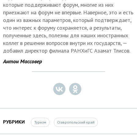
которые поддерживают форум, многие из них
приезжают на форум не впервые. Наверное, это и есть
один из важных параметров, который подтверждает,
что интерес к форуму сохраняется, а результаты,
полученные здесь, полезны для наших иностранных
коллег в решении вопросов внутри их государств, —
добавил директор филиала РАНХиГС Азамат Тлисов.
Антон Массовер
РУБРИКИ
Туризм
Ставропольский край