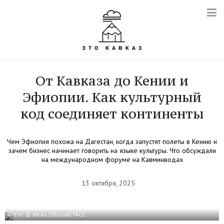
От Кавказа до Кении и
Эфиопии. Как культурный
код соединяет континенты
Чем Эфиопия похожа на Дагестан, когда запустят полеты в Кению и
зачем бизнес начинает говорить на языке культуры. Что обсуждали
на международном форуме на Кавминводах
13 октября, 2025
Фото: © Иван Губский/ТАСС