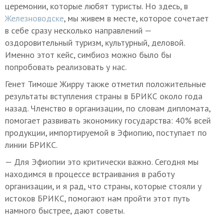
церемонии, которые любят туристы. Но здесь, в
Железноводске
, мы живем в месте, которое сочетает
в себе сразу несколько направлений —
оздоровительный туризм, культурный, деловой.
Именно этот кейс, симбиоз можно было бы
попробовать реализовать у нас.
Генет Тимоше Жирру также отметил положительные
результаты вступления страны в БРИКС около года
назад. Членство в организации, по словам дипломата,
помогает развивать экономику государства: 40% всей
продукции, импортируемой в Эфиопию, поступает по
линии БРИКС.
— Для Эфиопии это критически важно. Сегодня мы
находимся в процессе встраивания в работу
организации, и я рад, что страны, которые стояли у
истоков БРИКС, помогают нам пройти этот путь
намного быстрее, дают советы.