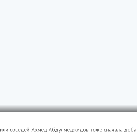
вили соседей. Ахмед Абдулмеджидов тоже сначала доба