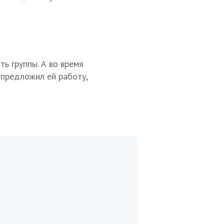
ь группы. А во время
 предложил ей работу,