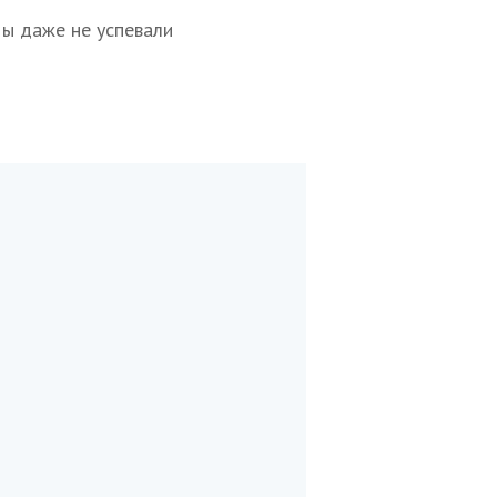
Мы даже не успевали