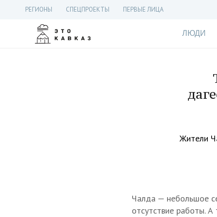
РЕГИОНЫ
СПЕЦПРОЕКТЫ
ПЕРВЫЕ ЛИЦА
ЛЮДИ
даге
Жители Ч
Чалда — небольшое с
отсутствие работы. А