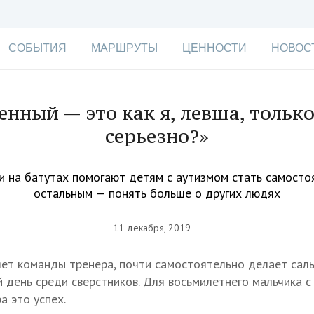
СОБЫТИЯ
МАРШРУТЫ
ЦЕННОСТИ
НОВОС
енный — это как я, левша, только
серьезно?»
и на батутах помогают детям с аутизмом стать самостоя
остальным — понять больше о других людях
11 декабря, 2019
ет команды тренера, почти самостоятельно делает саль
 день среди сверстников. Для восьмилетнего мальчика с
а это успех.