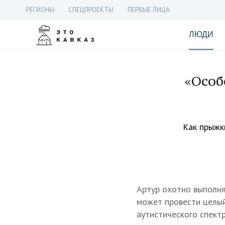
РЕГИОНЫ
СПЕЦПРОЕКТЫ
ПЕРВЫЕ ЛИЦА
ЛЮДИ
«Особ
Как прыжк
Артур охотно выполня
может провести целый
аутистического спектр