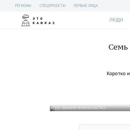
РЕГИОНЫ
СПЕЦПРОЕКТЫ
ПЕРВЫЕ ЛИЦА
ЛЮДИ
Семь
Коротко и
Фото: Дмитрий Феоктистов/ТАСС