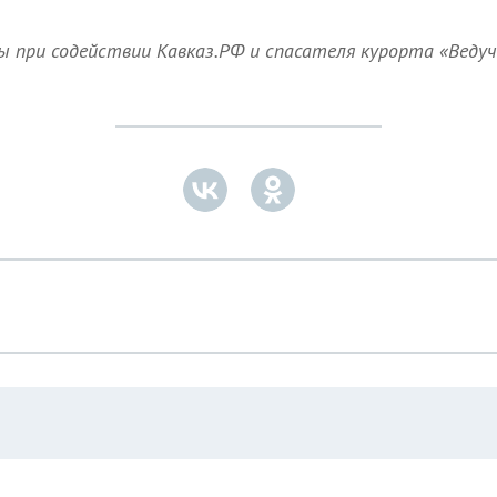
при содействии Кавказ.РФ и спасателя курорта «Ведуч