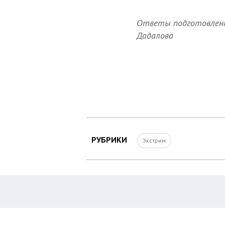
Ответы подготовлены 
Дадалова
РУБРИКИ
Экстрим