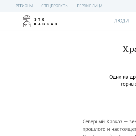
РЕГИОНЫ
СПЕЦПРОЕКТЫ
ПЕРВЫЕ ЛИЦА
ЛЮДИ
Хра
Одни из др
горны
Северный Кавказ — зе
прошлого и настоящег