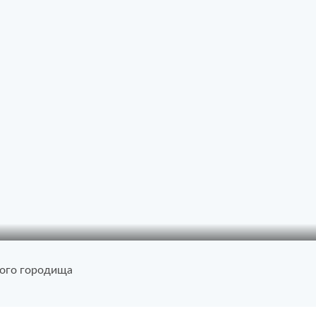
кого городища