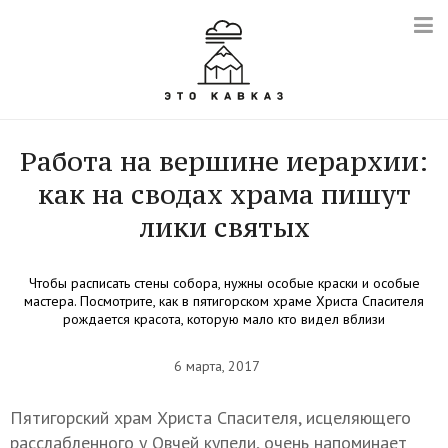
Работа на вершине иерархии:
как на сводах храма пишут
лики святых
Чтобы расписать стены собора, нужны особые краски и особые
мастера. Посмотрите, как в пятигорском храме Христа Спасителя
рождается красота, которую мало кто видел вблизи
6 марта, 2017
Пятигорский храм Христа Спасителя, исцеляющего
расслабленного у Овчей купели, очень напоминает