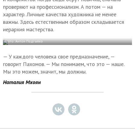
проверяют на профессионализм. А потом — на
характер. Личные качества художника не менее
важны. Здесь естественным образом складывается
иерархия мастерства.
Фото: Антон Подгайко
— У каждого человека свое предназначение, —
говорит Пахомов. — Мы понимаем, что это — наше.
Мы это можем, значит, мы должны.
Наталия Мхоян