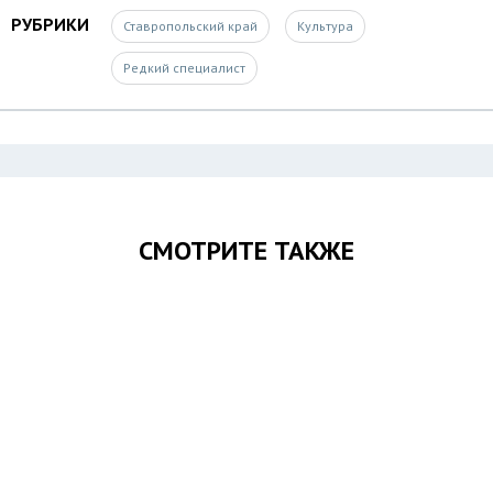
РУБРИКИ
Ставропольский край
Культура
Редкий специалист
СМОТРИТЕ ТАКЖЕ