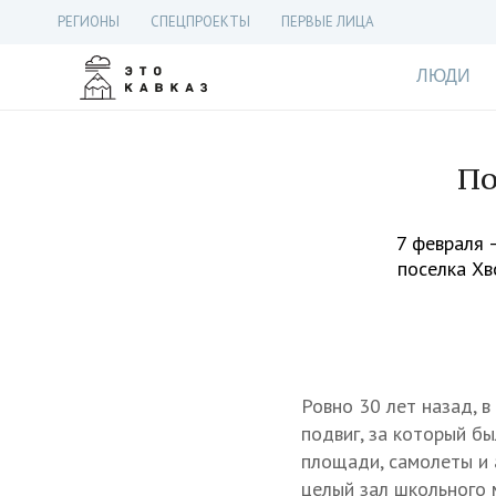
РЕГИОНЫ
СПЕЦПРОЕКТЫ
ПЕРВЫЕ ЛИЦА
ЛЮДИ
По
7 февраля 
поселка Хв
Ровно 30 лет назад, 
подвиг, за который бы
площади, самолеты и 
целый зал школьного 