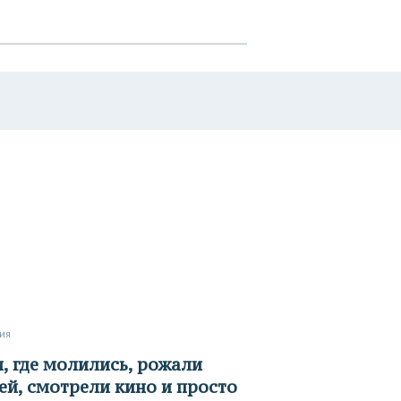
рия
ей, смотрели кино и просто