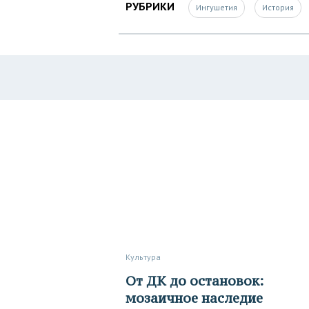
РУБРИКИ
Ингушетия
История
Культура
От ДК до остановок:
мозаичное наследие