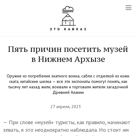
Пять причин посетить музей
в Нижнем Архызе
Оружие из погребения знатного воина, сабля с отделкой из кожи
ската, китайские шелка — все эти экспонаты помогут понять, как
тысячу лет назад жили, воевали и торговали жители загадочной
Древней Алании
27 апреля, 2023
— При слове «музей» туристы, как правило, начинают
зевать, я это неоднократно наблюдала. Но стоит им