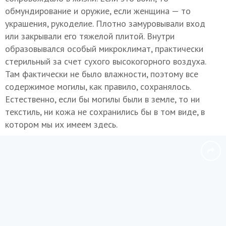
обмундирование и оружие, если женщина — то
украшения, рукоделие. Плотно замуровывали вход
или закрывали его тяжелой плитой. Внутри
образовывался особый микроклимат, практически
стерильный за счет сухого высокогорного воздуха.
Там фактически не было влажности, поэтому все
содержимое могилы, как правило, сохранялось.
Естественно, если бы могилы были в земле, то ни
текстиль, ни кожа не сохранились бы в том виде, в
котором мы их имеем здесь.