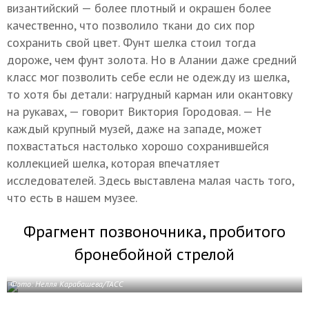
византийский — более плотный и окрашен более
качественно, что позволило ткани до сих пор
сохранить свой цвет. Фунт шелка стоил тогда
дороже, чем фунт золота. Но в Алании даже средний
класс мог позволить себе если не одежду из шелка,
то хотя бы детали: нагрудный карман или окантовку
на рукавах, — говорит Виктория Городовая. — Не
каждый крупный музей, даже на западе, может
похвастаться настолько хорошо сохранившейся
коллекцией шелка, которая впечатляет
исследователей. Здесь выставлена малая часть того,
что есть в нашем музее.
Фрагмент позвоночника, пробитого
бронебойной стрелой
Фото: Нелля Карабашева/ТАСС