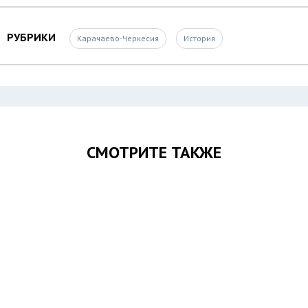
РУБРИКИ
Карачаево-Черкесия
История
СМОТРИТЕ ТАКЖЕ