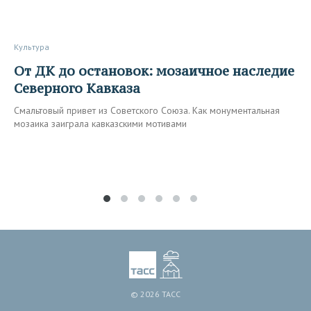
Культура
От ДК до остановок: мозаичное наследие
Северного Кавказа
Смальтовый привет из Советского Союза. Как монументальная
мозаика заиграла кавказскими мотивами
© 2026 ТАСС