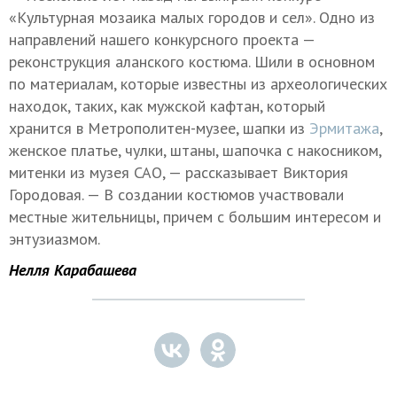
«Культурная мозаика малых городов и сел». Одно из
направлений нашего конкурсного проекта —
реконструкция аланского костюма. Шили в основном
по материалам, которые известны из археологических
находок, таких, как мужской кафтан, который
хранится в Метрополитен-музее, шапки из
Эрмитажа
,
женское платье, чулки, штаны, шапочка с накосником,
митенки из музея САО, — рассказывает Виктория
Городовая. — В создании костюмов участвовали
местные жительницы, причем с большим интересом и
энтузиазмом.
Нелля Карабашева