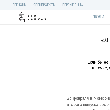
РЕГИОНЫ
СПЕЦПРОЕКТЫ
ПЕРВЫЕ ЛИЦА
ЛЮДИ
«Я
Если бы не
в Чечне, 
23 февраля в Мемориа
второго выпуска сбор