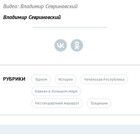
Видео: Владимир Севриновский
Владимир Севриновский
РУБРИКИ
Туризм
История
Чеченская Республика
Кавказ в большом мире
Нестандартный маршрут
Традиции