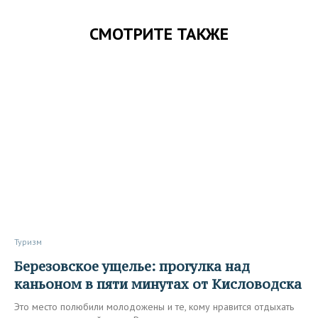
СМОТРИТЕ ТАКЖЕ
Туризм
Березовское ущелье: прогулка над
каньоном в пяти минутах от Кисловодска
Это место полюбили молодожены и те, кому нравится отдыхать