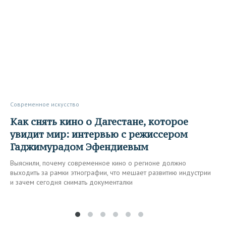
Современное искусство
Как снять кино о Дагестане, которое
увидит мир: интервью с режиссером
Гаджимурадом Эфендиевым
Выяснили, почему современное кино о регионе должно
выходить за рамки этнографии, что мешает развитию индустрии
и зачем сегодня снимать документалки