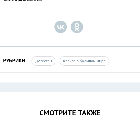
РУБРИКИ
Дагестан
Кавказ в большом мире
СМОТРИТЕ ТАКЖЕ