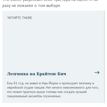
разу не пожалел о том выборе.
ЧИТАЙТЕ ТАКЖЕ
Лезгинка на Брайтон-Бич
Ему 81 год, он живет в Нью-Йорке и преподает лезгинку в
еврейской студии танцев. Нет ничего невозможного для того,
кто может прыгнуть выше головы или создать лучший
танцевальный ансамбль глухонемых