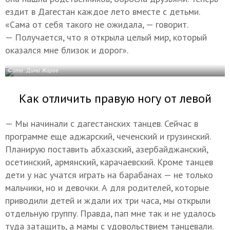
ездит в Дагестан каждое лето вместе с детьми.
«Сама от себя такого не ожидала, — говорит.
— Получается, что я открыла целый мир, который
оказался мне близок и дорог».
Фото: Дима Жаров
Как отличить правую ногу от левой
— Мы начинали с дагестанских танцев. Сейчас в
программе еще аджарский, чеченский и грузинский.
Планирую поставить абхазский, азербайджанский,
осетинский, армянский, карачаевский. Кроме танцев
дети у нас учатся играть на барабанах — не только
мальчики, но и девочки. А для родителей, которые
приводили детей и ждали их три часа, мы открыли
отдельную группу. Правда, пап мне так и не удалось
туда затащить, а мамы с удовольствием танцевали.