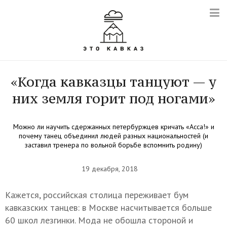
«Когда кавказцы танцуют — у
них земля горит под ногами»
Можно ли научить сдержанных петербуржцев кричать «Асса!» и
почему танец объединил людей разных национальностей (и
заставил тренера по вольной борьбе вспомнить родину)
19 декабря, 2018
Кажется, российская столица переживает бум
кавказских танцев: в Москве насчитывается больше
60 школ лезгинки. Мода не обошла стороной и