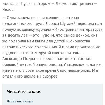
достался Пушкин, вторым — Лермонтов, третьим —
Чехов.
— Одна замечательная женщина, ветеран
педагогического труда Лариса Шугалей передала нам
полную подшивку журнала «Иностранная литература»
за десять лет — это чудо. И, что самое ценное, она
же подарила нам книги для детей и юношества
патриотического содержания. Я и сама прочитала их
с удовольствием. А другой книгодаритель —
Александр Подва — передал нам десятитомник
большой детской энциклопедии. Уникальное издание,
купить его в советское время было невозможно. Мы
отдали его школе в Псыхурее.
Читайте также:
Чечня читающая