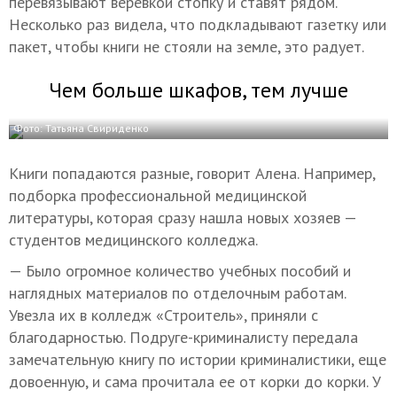
перевязывают веревкой стопку и ставят рядом.
Несколько раз видела, что подкладывают газетку или
пакет, чтобы книги не стояли на земле, это радует.
Чем больше шкафов, тем лучше
Фото: Татьяна Свириденко
Книги попадаются разные, говорит Алена. Например,
подборка профессиональной медицинской
литературы, которая сразу нашла новых хозяев —
студентов медицинского колледжа.
— Было огромное количество учебных пособий и
наглядных материалов по отделочным работам.
Увезла их в колледж «Строитель», приняли с
благодарностью. Подруге-криминалисту передала
замечательную книгу по истории криминалистики, еще
довоенную, и сама прочитала ее от корки до корки. У