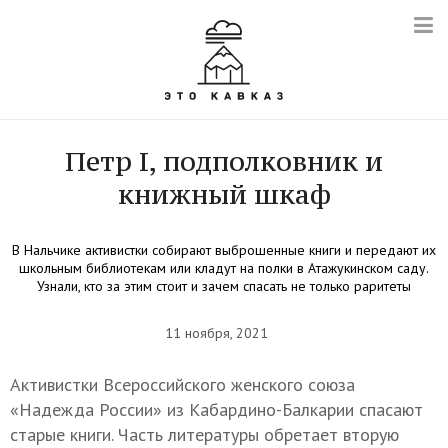
Петр I, подполковник и
книжный шкаф
В Нальчике активистки собирают выброшенные книги и передают их
школьным библиотекам или кладут на полки в Атажукинском саду.
Узнали, кто за этим стоит и зачем спасать не только раритеты
11 ноября, 2021
Активистки Всероссийского женского союза
«Надежда России» из Кабардино-Балкарии спасают
старые книги. Часть литературы обретает вторую