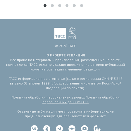
© 2026 ТАСС
О ПРОЕКТЕ
РЕДАКЦИЯ
Все права на материалы и произведения, размещенные на сайте,
принадлежат ТАСС, если не указано иное. Мнение авторов публикаций
может не совпадать с мнением редакции.
ТАСС, информационное агентство (св-во о регистрации СМИ № 3 247
выдано 02 апреля 1999 г. Государственным комитетом Российской
Федерации по печати).
Политика обработки персональных данных
,
Политика обработки
персональных данных ТАСС
Отдельные публикации могут содержать информацию, не
предназначенную для пользователей до 16 лет.