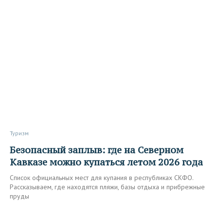
Туризм
Безопасный заплыв: где на Северном
Кавказе можно купаться летом 2026 года
Список официальных мест для купания в республиках СКФО.
Рассказываем, где находятся пляжи, базы отдыха и прибрежные
пруды