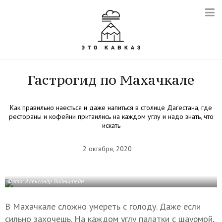
Гастрогид по Махачкале
Как правильно наесться и даже напиться в столице Дагестана, где
рестораны и кофейни притаились на каждом углу и надо знать, что
искать
2 октября, 2020
Фото: Александр Вайнштейн
В Махачкале сложно умереть с голоду. Даже если
сильно захочешь. На каждом углу палатки с шаурмой,