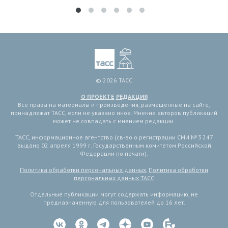
© 2026 ТАСС
О ПРОЕКТЕ
РЕДАКЦИЯ
Все права на материалы и произведения, размещенные на сайте,
принадлежат ТАСС, если не указано иное. Мнение авторов публикаций
может не совпадать с мнением редакции.
ТАСС, информационное агентство (св-во о регистрации СМИ № 3 247
выдано 02 апреля 1999 г. Государственным комитетом Российской
Федерации по печати).
Политика обработки персональных данных
,
Политика обработки
персональных данных ТАСС
Отдельные публикации могут содержать информацию, не
предназначенную для пользователей до 16 лет.