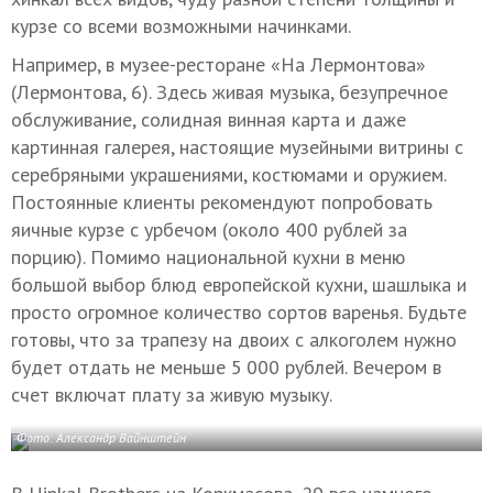
курзе со всеми возможными начинками.
Например, в музее-ресторане «На Лермонтова»
(Лермонтова, 6). Здесь живая музыка, безупречное
обслуживание, солидная винная карта и даже
картинная галерея, настоящие музейными витрины с
серебряными украшениями, костюмами и оружием.
Постоянные клиенты рекомендуют попробовать
яичные курзе с урбечом (около 400 рублей за
порцию). Помимо национальной кухни в меню
большой выбор блюд европейской кухни, шашлыка и
просто огромное количество сортов варенья. Будьте
готовы, что за трапезу на двоих с алкоголем нужно
будет отдать не меньше 5 000 рублей. Вечером в
счет включат плату за живую музыку.
Фото: Александр Вайнштейн