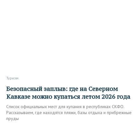
Туризм
Безопасный заплыв: где на Северном
Кавказе можно купаться летом 2026 года
Список официальных мест для купания в республиках СКФО.
Рассказываем, где находятся пляжи, базы отдыха и прибрежные
пруды