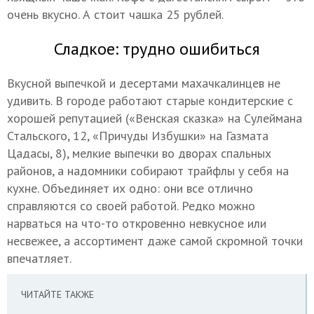
очень вкусно. А стоит чашка 25 рублей.
Сладкое: трудно ошибиться
Вкусной выпечкой и десертами махачкалинцев не
удивить. В городе работают старые кондитерские с
хорошей репутацией («Венская сказка» на Сулеймана
Стальского, 12, «Причуды Избушки» на Газмата
Цадасы, 8), мелкие выпечки во дворах спальных
районов, а надомники собирают трайфлы у себя на
кухне. Объединяет их одно: они все отлично
справляются со своей работой. Редко можно
нарваться на что-то откровенно невкусное или
несвежее, а ассортимент даже самой скромной точки
впечатляет.
ЧИТАЙТЕ ТАКЖЕ