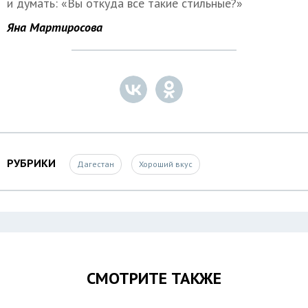
и думать: «Вы откуда все такие стильные?»
Яна Мартиросова
РУБРИКИ
Дагестан
Хороший вкус
СМОТРИТЕ ТАКЖЕ