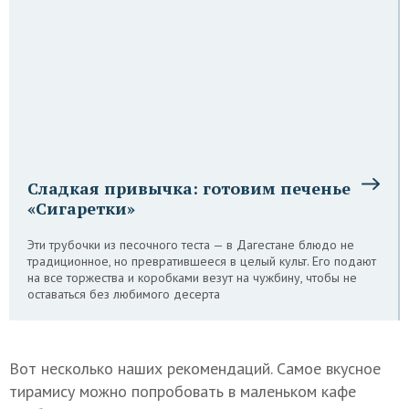
Сладкая привычка: готовим печенье
«Сигаретки»
Эти трубочки из песочного теста — в Дагестане блюдо не
традиционное, но превратившееся в целый культ. Его подают
на все торжества и коробками везут на чужбину, чтобы не
оставаться без любимого десерта
Вот несколько наших рекомендаций. Самое вкусное
тирамису можно попробовать в маленьком кафе