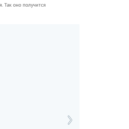
. Так оно получится