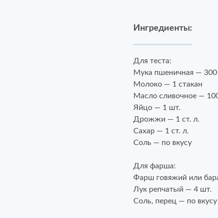
Ингредиенты:
Для теста:
Мука пшеничная — 300
Молоко — 1 стакан
Масло сливочное — 100
Яйцо — 1 шт.
Дрожжи — 1 ст. л.
Сахар — 1 ст. л.
Соль — по вкусу
Для фарша:
Фарш говяжий или бара
Лук репчатый — 4 шт.
Соль, перец — по вкусу