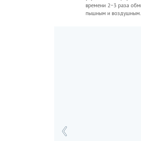
времени 2−3 раза обм
пышным и воздушным.