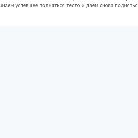
инаем успевшее подняться тесто и даем снова подняться