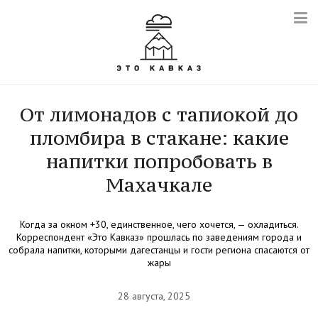
От лимонадов с тапиокой до
пломбира в стакане: какие
напитки попробовать в
Махачкале
Когда за окном +30, единственное, чего хочется, — охладиться.
Корреспондент «Это Кавказ» прошлась по заведениям города и
собрала напитки, которыми дагестанцы и гости региона спасаются от
жары
28 августа, 2025