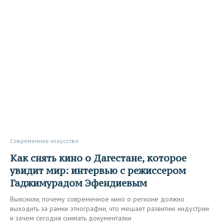
Современное искусство
Как снять кино о Дагестане, которое
увидит мир: интервью с режиссером
Гаджимурадом Эфендиевым
Выяснили, почему современное кино о регионе должно
выходить за рамки этнографии, что мешает развитию индустрии
и зачем сегодня снимать документалки