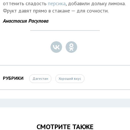
оттенить сладость
персика
, добавили дольку лимона.
Фрукт давят прямо в стакане — для сочности.
Анастасия Расулова
РУБРИКИ
Дагестан
Хороший вкус
СМОТРИТЕ ТАКЖЕ