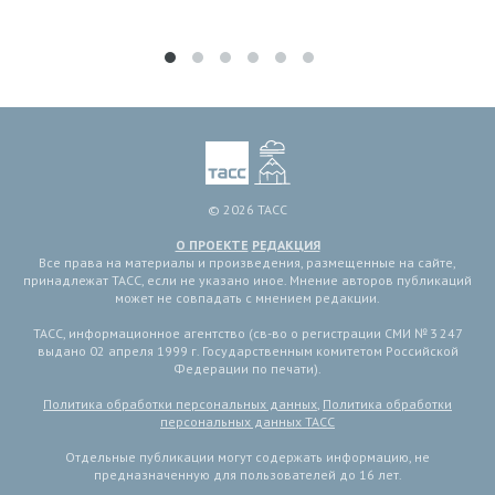
© 2026 ТАСС
О ПРОЕКТЕ
РЕДАКЦИЯ
Все права на материалы и произведения, размещенные на сайте,
принадлежат ТАСС, если не указано иное. Мнение авторов публикаций
может не совпадать с мнением редакции.
ТАСС, информационное агентство (св-во о регистрации СМИ № 3 247
выдано 02 апреля 1999 г. Государственным комитетом Российской
Федерации по печати).
Политика обработки персональных данных
,
Политика обработки
персональных данных ТАСС
Отдельные публикации могут содержать информацию, не
предназначенную для пользователей до 16 лет.