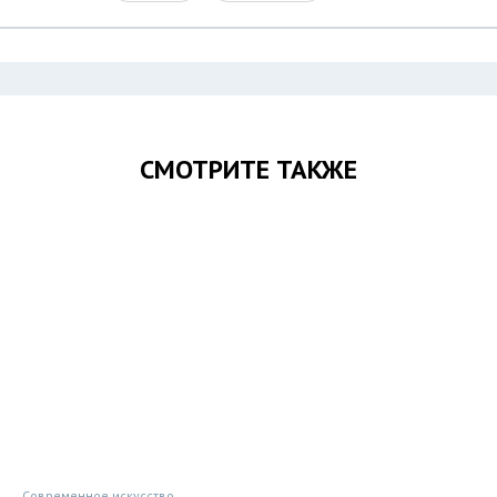
СМОТРИТЕ ТАКЖЕ
Современное искусство