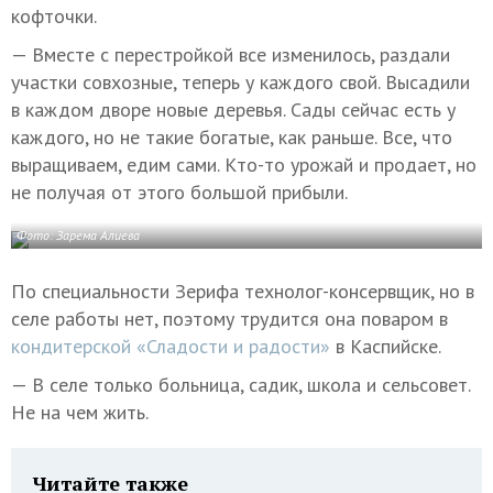
кофточки.
— Вместе с перестройкой все изменилось, раздали
участки совхозные, теперь у каждого свой. Высадили
в каждом дворе новые деревья. Сады сейчас есть у
каждого, но не такие богатые, как раньше. Все, что
выращиваем, едим сами. Кто-то урожай и продает, но
не получая от этого большой прибыли.
Фото: Зарема Алиева
По специальности Зерифа технолог-консервщик, но в
селе работы нет, поэтому трудится она поваром в
кондитерской «Сладости и радости»
в Каспийске.
— В селе только больница, садик, школа и сельсовет.
Не на чем жить.
Читайте также