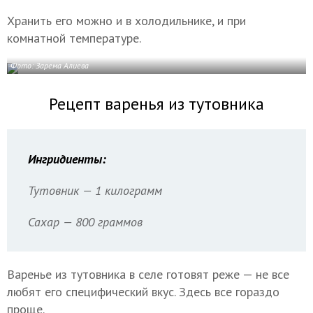
Хранить его можно и в холодильнике, и при
комнатной температуре.
Фото: Зарема Алиева
Рецепт варенья из тутовника
Ингридиенты:
Тутовник — 1 килограмм
Сахар — 800 граммов
Варенье из тутовника в селе готовят реже — не все
любят его специфический вкус. Здесь все гораздо
проще.