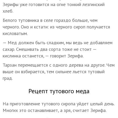
Зерифы уже готовится на огне тонкий лезгинский
хлеб.
Белого тутовника в селе гораздо больше, чем
черного. Оно и кстати: из черного сироп получается
кисловатым.
— Мед должен быть сладким, мы ведь не добавляем
сахар. Смешивать два сорта тоже не стоит —
кислинка останется, — говорит Зерифа.
Тарзан перемещается с одного дерева на другое. Чем
выше он взбирается, тем сильнее льется тутовый
град.
Рецепт тутового меда
На приготовление тутового сиропа уйдет целый день.
Многих это останавливает, а зря, считает Зерифа.