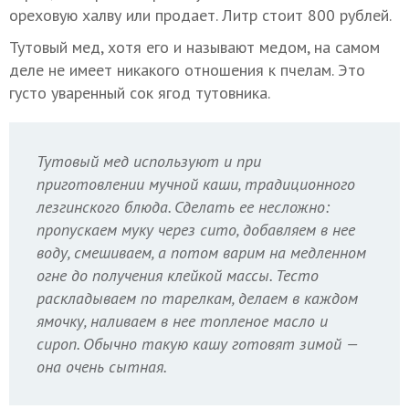
ореховую халву или продает. Литр стоит 800 рублей.
Тутовый мед, хотя его и называют медом, на самом
деле не имеет никакого отношения к пчелам. Это
густо уваренный сок ягод тутовника.
Тутовый мед используют и при
приготовлении мучной каши, традиционного
лезгинского блюда. Сделать ее несложно:
пропускаем муку через сито, добавляем в нее
воду, смешиваем, а потом варим на медленном
огне до получения клейкой массы. Тесто
раскладываем по тарелкам, делаем в каждом
ямочку, наливаем в нее топленое масло и
сироп. Обычно такую кашу готовят зимой —
она очень сытная.