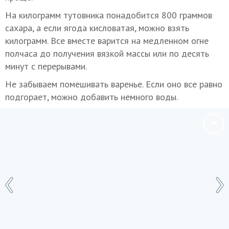
На килограмм тутовника понадобится 800 граммов
сахара, а если ягода кисловатая, можно взять
килограмм. Все вместе варится на медленном огне
полчаса до получения вязкой массы или по десять
минут с перерывами.
Не забываем помешивать варенье. Если оно все равно
подгорает, можно добавить немного воды.