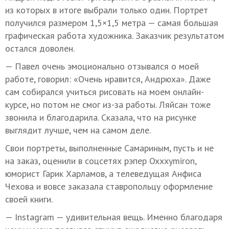
из которых в итоге выбрали только один. Портрет
получился размером 1,5×1,5 метра — самая большая
графическая работа художника. Заказчик результатом
остался доволен.
— Павел очень эмоционально отзывался о моей
работе, говорил: «Очень нравится, Андрюха». Даже
сам собирался учиться рисовать на моем онлайн-
курсе, но потом не смог из-за работы. Ляйсан тоже
звонила и благодарила. Сказала, что на рисунке
выглядит лучше, чем на самом деле.
Свои портреты, выполненные Самариным, пусть и не
на заказ, оценили в соцсетях рэпер Oxxxymiron,
юморист Гарик Харламов, а телеведущая Анфиса
Чехова и вовсе заказала ставропольцу оформление
своей книги.
— Instagram — удивительная вещь. Именно благодаря