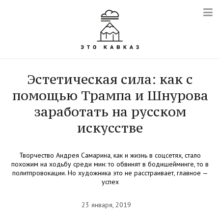
Эстетическая сила: как с
помощью Трампа и Шнурова
заработать на русском
искусстве
Творчество Андрея Самарина, как и жизнь в соцсетях, стало
похожим на ходьбу среди мин: то обвинят в бодишейминге, то в
политпровокации. Но художника это не расстраивает, главное —
успех
23 января, 2019