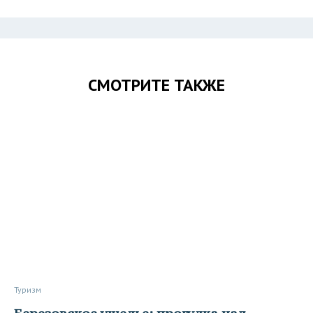
СМОТРИТЕ ТАКЖЕ
Туризм