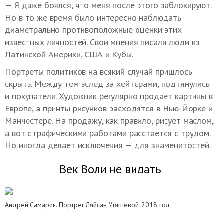
— Я даже боялся, что меня после этого заблокируют.
Но в то же время было интересно наблюдать
диаметрально противоположные оценки этих
известных личностей. Свои мнения писали люди из
Латинской Америки, США и Кубы.
Портреты политиков на всякий случай пришлось
скрыть. Между тем вслед за хейтерами, подтянулись
и покупатели. Художник регулярно продает картины в
Европе, а принты рисунков расходятся в Нью-Йорке и
Манчестере. На продажу, как правило, рисует маслом,
а вот с графическими работами расстается с трудом.
Но иногда делает исключения — для знаменитостей.
Век Воли не видать
Андрей Самарин. Портрет Ляйсан Утяшевой. 2018 год