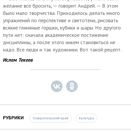
желание все бросить, — говорит Андрей. — В этом
было мало творчества. Приходилось делать много
упражнений по перспективе и светотени, рисовать
всякие глиняные горшки, кубики и шары. Но другого
пути нет: сначала академическое постижение
дисциплины, а после этого никем становиться не
надо. Все люди и так художники. Вот такой рецепт.
Ислам Текеев
РУБРИКИ
Ставропольский край
Культура