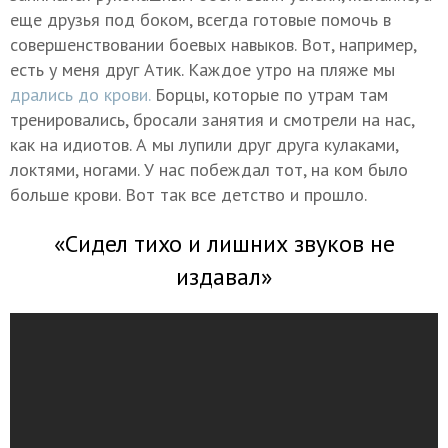
еще друзья под боком, всегда готовые помочь в
совершенствовании боевых навыков. Вот, например,
есть у меня друг Атик. Каждое утро на пляже мы
дрались до крови.
Борцы, которые по утрам там
тренировались, бросали занятия и смотрели на нас,
как на идиотов. А мы лупили друг друга кулаками,
локтями, ногами. У нас побеждал тот, на ком было
больше крови. Вот так все детство и прошло.
«Сидел тихо и лишних звуков не
издавал»