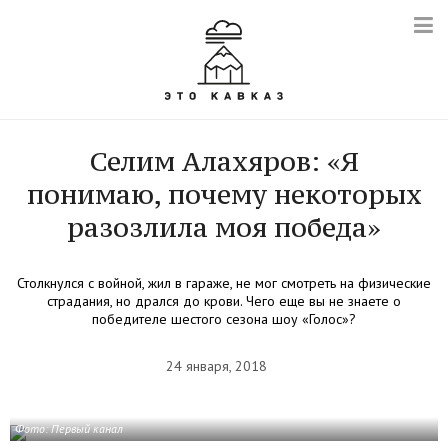
Селим Алахяров: «Я
понимаю, почему некоторых
разозлила моя победа»
Столкнулся с войной, жил в гараже, не мог смотреть на физические
страдания, но дрался до крови. Чего еще вы не знаете о
победителе шестого сезона шоу «Голос»?
24 января, 2018
Фото: Первый канал