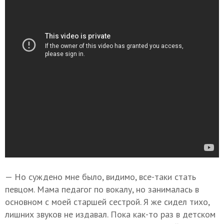
— Но суждено мне было, видимо, все-таки стать
певцом. Мама педагог по вокалу, но занималась в
основном с моей старшей сестрой. Я же сидел тихо,
лишних звуков не издавал. Пока как-то раз в детском