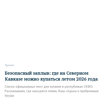
Туризм
Безопасный заплыв: где на Северном
Кавказе можно купаться летом 2026 года
Список официальных мест для купания в республиках СКФО.
Рассказываем, где находятся пляжи, базы отдыха и прибрежные
пруды