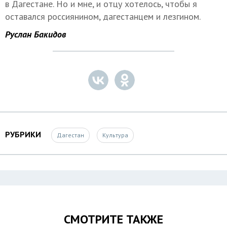
в Дагестане. Но и мне, и отцу хотелось, чтобы я
оставался россиянином, дагестанцем и лезгином.
Руслан Бакидов
РУБРИКИ
Дагестан
Культура
СМОТРИТЕ ТАКЖЕ