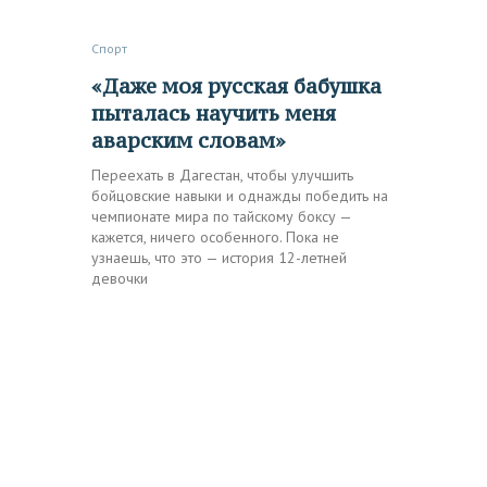
Спорт
«Даже моя русская бабушка
пыталась научить меня
аварским словам»
Переехать в Дагестан, чтобы улучшить
бойцовские навыки и однажды победить на
чемпионате мира по тайскому боксу —
кажется, ничего особенного. Пока не
узнаешь, что это — история 12-летней
девочки