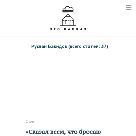
Руслан Бакидов (всего статей: 37)
Спорт
«Сказал всем, что бросаю