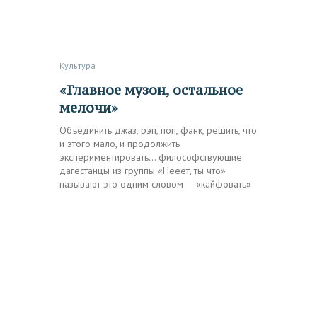
Культура
«Главное музон, остальное
мелочи»
Объединить джаз, рэп, поп, фанк, решить, что
и этого мало, и продолжить
экспериментировать… философствующие
дагестанцы из группы «Нееет, ты что»
называют это одним словом — «кайфовать»