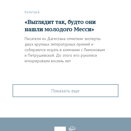
Культура
«Выглядит так, будто они
нашли молодого Месси»
Писателя из Дагестана отметили эксперты
двух крупных литературных премий и
собираются издать в компании с Лимоновым
и Петрушевской. До этого его рукописи
игнорировали восемь лет
Показать еще