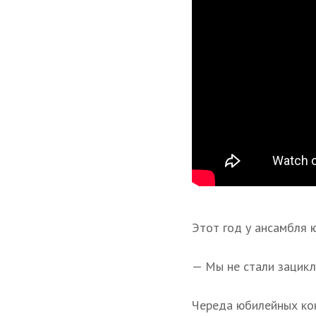
Этот год у ансамбля 
— Мы не стали зацикл
Череда юбилейных ко