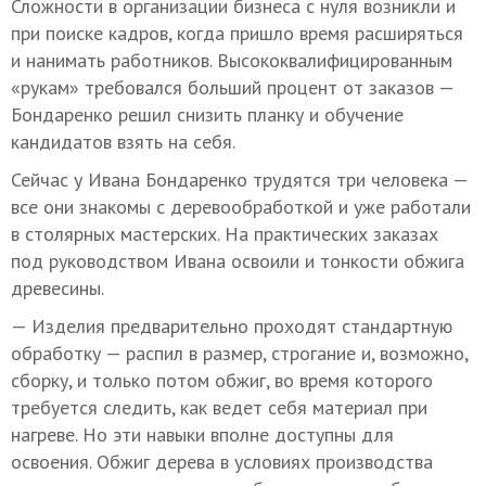
Сложности в организации бизнеса с нуля возникли и
при поиске кадров, когда пришло время расширяться
и нанимать работников. Высококвалифицированным
«рукам» требовался больший процент от заказов —
Бондаренко решил снизить планку и обучение
кандидатов взять на себя.
Сейчас у Ивана Бондаренко трудятся три человека —
все они знакомы с деревообработкой и уже работали
в столярных мастерских. На практических заказах
под руководством Ивана освоили и тонкости обжига
древесины.
— Изделия предварительно проходят стандартную
обработку — распил в размер, строгание и, возможно,
сборку, и только потом обжиг, во время которого
требуется следить, как ведет себя материал при
нагреве. Но эти навыки вполне доступны для
освоения. Обжиг дерева в условиях производства