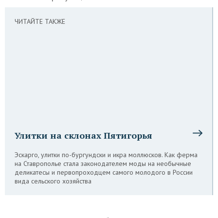
ЧИТАЙТЕ ТАКЖЕ
Улитки на склонах Пятигорья
Эскарго, улитки по-бургундски и икра моллюсков. Как ферма
на Ставрополье стала законодателем моды на необычные
деликатесы и первопроходцем самого молодого в России
вида сельского хозяйства