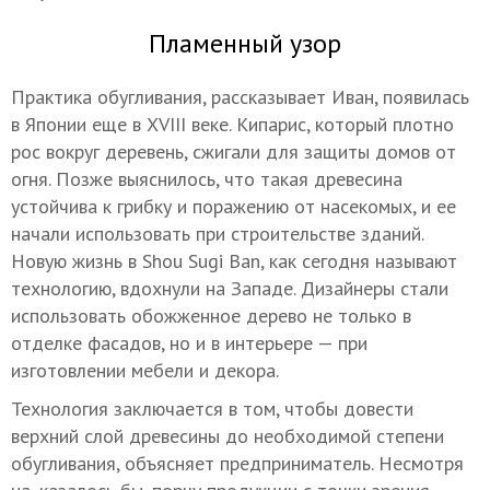
Пламенный узор
Практика обугливания, рассказывает Иван, появилась
в Японии еще в XVIII веке. Кипарис, который плотно
рос вокруг деревень, сжигали для защиты домов от
огня. Позже выяснилось, что такая древесина
устойчива к грибку и поражению от насекомых, и ее
начали использовать при строительстве зданий.
Новую жизнь в Shou Sugi Ban, как сегодня называют
технологию, вдохнули на Западе. Дизайнеры стали
использовать обожженное дерево не только в
отделке фасадов, но и в интерьере — при
изготовлении мебели и декора.
Технология заключается в том, чтобы довести
верхний слой древесины до необходимой степени
обугливания, объясняет предприниматель. Несмотря