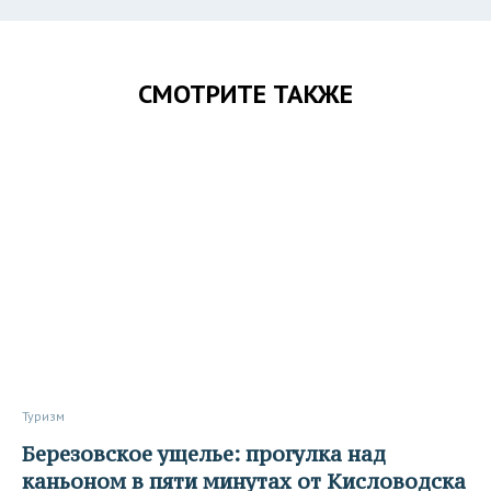
СМОТРИТЕ ТАКЖЕ
Туризм
Березовское ущелье: прогулка над
каньоном в пяти минутах от Кисловодска