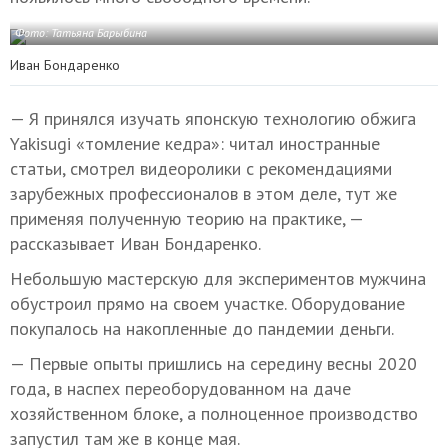
Фото: Татьяна Барыбина
Иван Бондаренко
— Я принялся изучать японскую технологию обжига
Yakisugi «томление кедра»: читал иностранные
статьи, смотрел видеоролики с рекомендациями
зарубежных профессионалов в этом деле, тут же
применяя полученную теорию на практике, —
рассказывает Иван Бондаренко.
Небольшую мастерскую для экспериментов мужчина
обустроил прямо на своем участке. Оборудование
покупалось на накопленные до пандемии деньги.
— Первые опыты пришлись на середину весны 2020
года, в наспех переоборудованном на даче
хозяйственном блоке, а полноценное производство
запустил там же в конце мая.