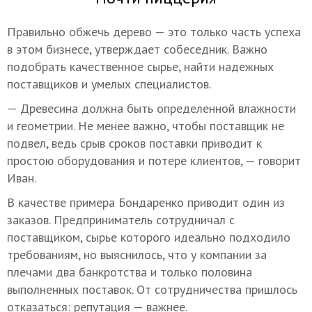
Правильно обжечь дерево — это только часть успеха
в этом бизнесе, утверждает собеседник. Важно
подобрать качественное сырье, найти надежных
поставщиков и умелых специалистов.
— Древесина должна быть определенной влажности
и геометрии. Не менее важно, чтобы поставщик не
подвел, ведь срыв сроков поставки приводит к
простою оборудования и потере клиентов, — говорит
Иван.
В качестве примера Бондаренко приводит один из
заказов. Предприниматель сотрудничал с
поставщиком, сырье которого идеально подходило
требованиям, но выяснилось, что у компании за
плечами два банкротства и только половина
выполненных поставок. От сотрудничества пришлось
отказаться: репутация — важнее.