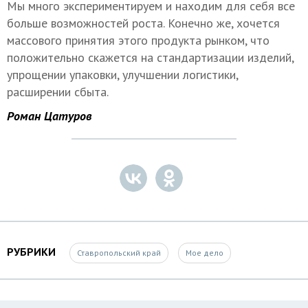
Мы много экспериментируем и находим для себя все
больше возможностей роста. Конечно же, хочется
массового принятия этого продукта рынком, что
положительно скажется на стандартизации изделий,
упрощении упаковки, улучшении логистики,
расширении сбыта.
Роман Цатуров
РУБРИКИ
Ставропольский край
Мое дело