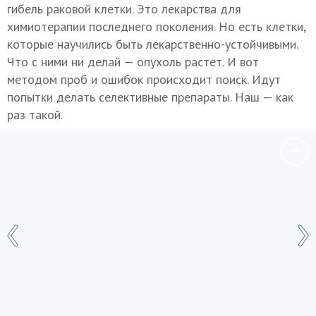
гибель раковой клетки. Это лекарства для
химиотерапии последнего поколения. Но есть клетки,
которые научились быть лекарственно-устойчивыми.
Что с ними ни делай — опухоль растет. И вот
методом проб и ошибок происходит поиск. Идут
попытки делать селективные препараты. Наш — как
раз такой.