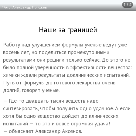
1 / 4
Фото: Александр Погожев
Наши за границей
Работу над улучшением формулы ученые ведут уже
восемь лет, но поделиться промежуточными
результатами они решили только сейчас. До этого не
было полной уверенности в эффективности вещества:
химики ждали результаты доклинических испытаний.
Путь от формулы до готового лекарства очень
долгий, говорят ученые.
— Где-то двадцать тысяч веществ надо
синтезировать, чтобы получить одно удачное. А если
хотя бы одно вещество дойдет до клинических
испытаний — то это и вовсе огромная удача!
— объясняет Александр Аксенов.