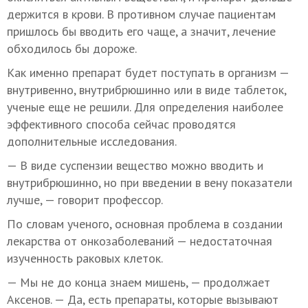
держится в крови. В противном случае пациентам
пришлось бы вводить его чаще, а значит, лечение
обходилось бы дороже.
Как именно препарат будет поступать в организм —
внутривенно, внутрибрюшинно или в виде таблеток,
ученые еще не решили. Для определения наиболее
эффективного способа сейчас проводятся
дополнительные исследования.
— В виде суспензии вещество можно вводить и
внутрибрюшинно, но при введении в вену показатели
лучше, — говорит профессор.
По словам ученого, основная проблема в создании
лекарства от онкозаболеваний — недостаточная
изученность раковых клеток.
— Мы не до конца знаем мишень, — продолжает
Аксенов. — Да, есть препараты, которые вызывают