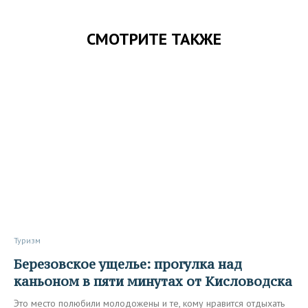
СМОТРИТЕ ТАКЖЕ
Туризм
Березовское ущелье: прогулка над
каньоном в пяти минутах от Кисловодска
Это место полюбили молодожены и те, кому нравится отдыхать