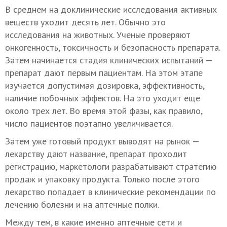
В среднем на доклинические исследования активных
веществ уходит десять лет. Обычно это
исследования на животных. Ученые проверяют
онкогенность, токсичность и безопасность препарата.
Затем начинается стадия клинических испытаний —
препарат дают первым пациентам. На этом этапе
изучается допустимая дозировка, эффективность,
наличие побочных эффектов. На это уходит еще
около трех лет. Во время этой фазы, как правило,
число пациентов поэтапно увеличивается.
Затем уже готовый продукт выводят на рынок —
лекарству дают название, препарат проходит
регистрацию, маркетологи разрабатывают стратегию
продаж и упаковку продукта. Только после этого
лекарство попадает в клинические рекомендации по
лечению болезни и на аптечные полки.
Между тем, в какие именно аптечные сети и