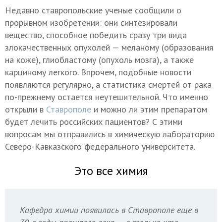
Недавно ставропольские ученые сообщили о
прорывном изобретении: они синтезировали
вещество, способное победить сразу три вида
злокачественных опухолей — меланому (образования
на коже), глиобластому (опухоль мозга), а также
карциному легкого. Впрочем, подобные новости
появляются регулярно, а статистика смертей от рака
по-прежнему остается неутешительной. Что именно
открыли в
Ставрополе
и можно ли этим препаратом
будет лечить российских пациентов? С этими
вопросам мы отправились в химическую лабораторию
Северо-Кавказского федерального университета.
Это все химия
Кафедра химии появилась в Ставрополе еще в