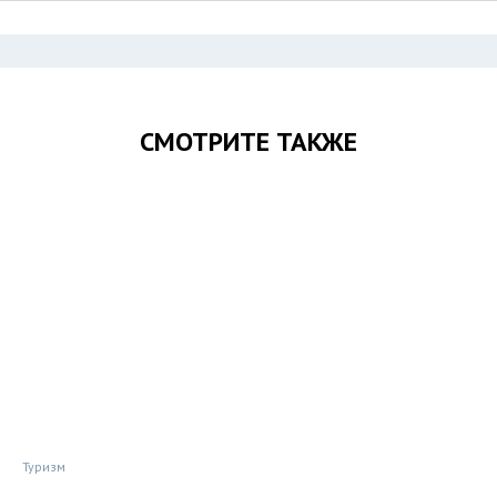
СМОТРИТЕ ТАКЖЕ
Туризм