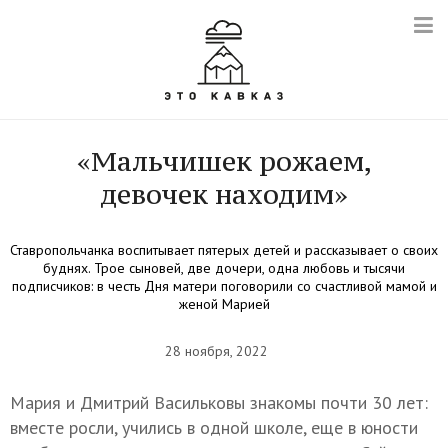
«Мальчишек рожаем,
девочек находим»
Ставропольчанка воспитывает пятерых детей и рассказывает о своих
буднях. Трое сыновей, две дочери, одна любовь и тысячи
подписчиков: в честь Дня матери поговорили со счастливой мамой и
женой Марией
28 ноября, 2022
Мария и Дмитрий Васильковы знакомы почти 30 лет:
вместе росли, учились в одной школе, еще в юности