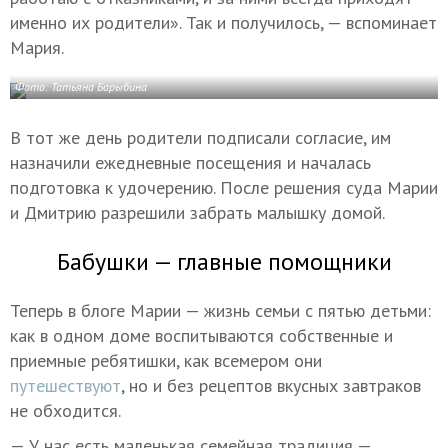
именно их родители». Так и получилось, — вспоминает
Мария.
Фото: Татьяна Барыбина
В тот же день родители подписали согласие, им
назначили ежедневные посещения и началась
подготовка к удочерению. После решения суда Марии
и Дмитрию разрешили забрать малышку домой.
Бабушки — главные помощники
Теперь в блоге Марии — жизнь семьи с пятью детьми:
как в одном доме воспитываются собственные и
приемные ребятишки, как всемером они
путешествуют
, но и без рецептов вкусных завтраков
не обходится.
— У нас есть маленькая семейная традиция —