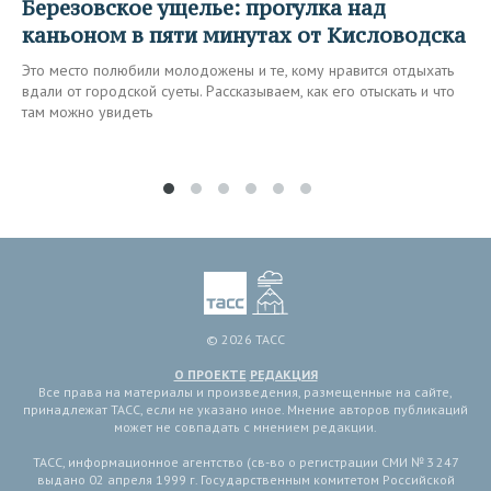
Березовское ущелье: прогулка над
каньоном в пяти минутах от Кисловодска
Это место полюбили молодожены и те, кому нравится отдыхать
вдали от городской суеты. Рассказываем, как его отыскать и что
там можно увидеть
© 2026 ТАСС
О ПРОЕКТЕ
РЕДАКЦИЯ
Все права на материалы и произведения, размещенные на сайте,
принадлежат ТАСС, если не указано иное. Мнение авторов публикаций
может не совпадать с мнением редакции.
ТАСС, информационное агентство (св-во о регистрации СМИ № 3 247
выдано 02 апреля 1999 г. Государственным комитетом Российской