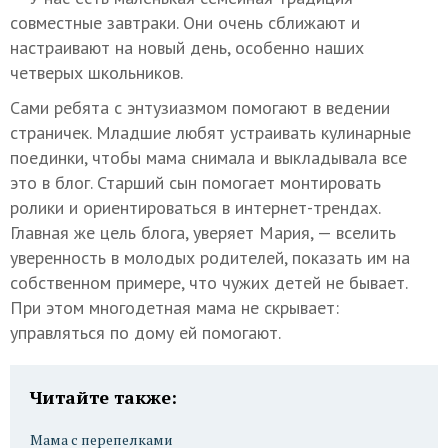
совместные завтраки. Они очень сближают и
настраивают на новый день, особенно наших
четверых школьников.
Сами ребята с энтузиазмом помогают в ведении
страничек. Младшие любят устраивать кулинарные
поединки, чтобы мама снимала и выкладывала все
это в блог. Старший сын помогает монтировать
ролики и ориентироваться в интернет-трендах.
Главная же цель блога, уверяет Мария, — вселить
уверенность в молодых родителей, показать им на
собственном примере, что чужих детей не бывает.
При этом многодетная мама не скрывает:
управляться по дому ей помогают.
Читайте также:
Мама с перепелками