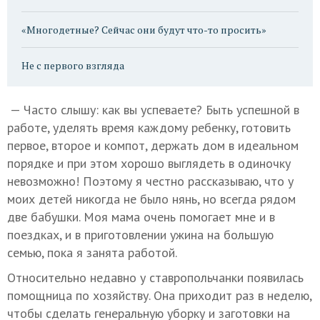
«Многодетные? Сейчас они будут что-то просить»
Не с первого взгляда
— Часто слышу: как вы успеваете? Быть успешной в
работе, уделять время каждому ребенку, готовить
первое, второе и компот, держать дом в идеальном
порядке и при этом хорошо выглядеть в одиночку
невозможно! Поэтому я честно рассказываю, что у
моих детей никогда не было нянь, но всегда рядом
две бабушки. Моя мама очень помогает мне и в
поездках, и в приготовлении ужина на большую
семью, пока я занята работой.
Относительно недавно у ставропольчанки появилась
помощница по хозяйству. Она приходит раз в неделю,
чтобы сделать генеральную уборку и заготовки на