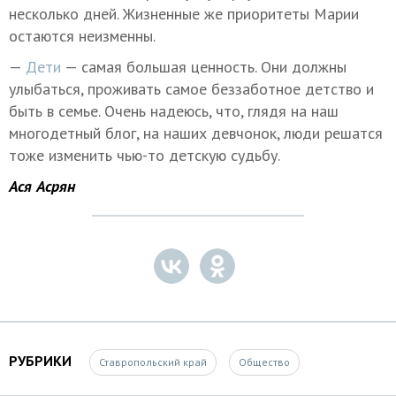
несколько дней. Жизненные же приоритеты Марии
остаются неизменны.
—
Дети
— самая большая ценность. Они должны
улыбаться, проживать самое беззаботное детство и
быть в семье. Очень надеюсь, что, глядя на наш
многодетный блог, на наших девчонок, люди решатся
тоже изменить чью-то детскую судьбу.
Ася Асрян
РУБРИКИ
Ставропольский край
Общество