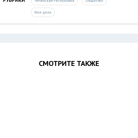
Чеченская Республика
Общество
Мое дело
СМОТРИТЕ ТАКЖЕ