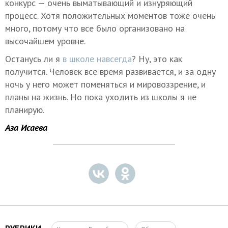
конкурс — очень выматывающий и изнуряющий
процесс. Хотя положительных моментов тоже очень
много, потому что все было организовано на
высочайшем уровне.
Останусь ли я
в школе навсегда
? Ну, это как
получится. Человек все время развивается, и за одну
ночь у него может поменяться и мировоззрение, и
планы на жизнь. Но пока уходить из школы я не
планирую.
Аза Исаева
РУБРИКИ