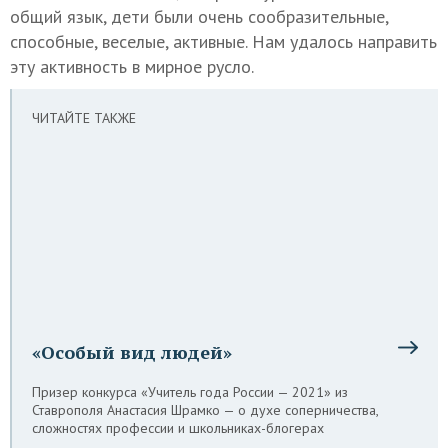
общий язык, дети были очень сообразительные,
способные, веселые, активные. Нам удалось направить
эту активность в мирное русло.
ЧИТАЙТЕ ТАКЖЕ
«Особый вид людей»
Призер конкурса «Учитель года России — 2021» из
Ставрополя Анастасия Шрамко — о духе соперничества,
сложностях профессии и школьниках-блогерах