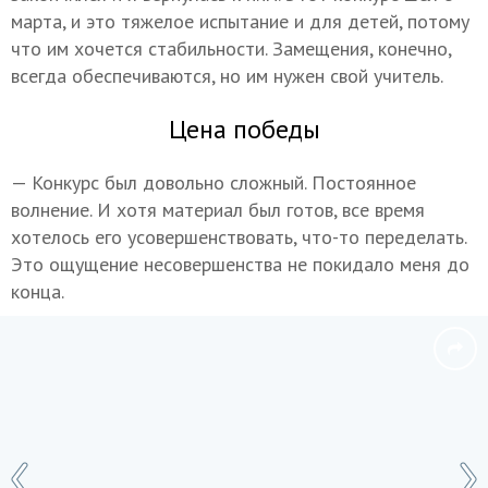
марта, и это тяжелое испытание и для детей, потому
что им хочется стабильности. Замещения, конечно,
всегда обеспечиваются, но им нужен свой учитель.
Цена победы
— Конкурс был довольно сложный. Постоянное
волнение. И хотя материал был готов, все время
хотелось его усовершенствовать, что-то переделать.
Это ощущение несовершенства не покидало меня до
конца.