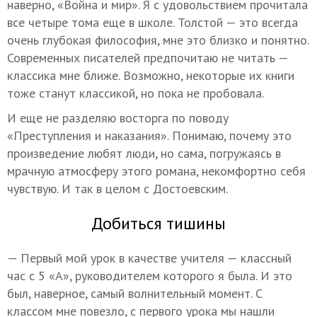
наверно, «Война и мир». Я с удовольствием прочитала
все четыре тома еще в школе. Толстой — это всегда
очень глубокая философия, мне это близко и понятно.
Современных писателей предпочитаю не читать —
классика мне ближе. Возможно, некоторые их книги
тоже станут классикой, но пока не пробовала.
И еще не разделяю восторга по поводу
«Преступления и наказания». Понимаю, почему это
произведение любят люди, но сама, погружаясь в
мрачную атмосферу этого романа, некомфортно себя
чувствую. И так в целом с Достоевским.
Добиться тишины
— Первый мой урок в качестве учителя — классный
час с 5 «А», руководителем которого я была. И это
был, наверное, самый волнительный момент. С
классом мне повезло, с первого урока мы нашли