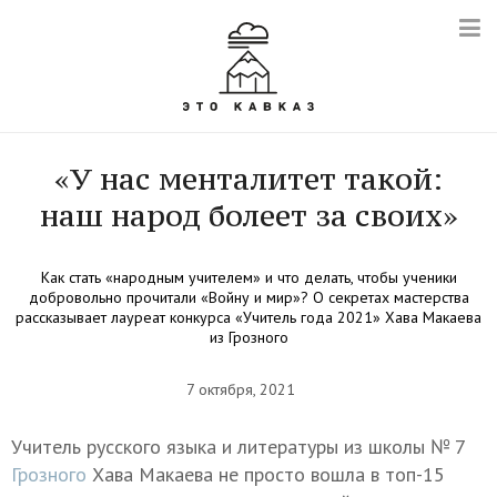
«У нас менталитет такой:
наш народ болеет за своих»
Как стать «народным учителем» и что делать, чтобы ученики
добровольно прочитали «Войну и мир»? О секретах мастерства
рассказывает лауреат конкурса «Учитель года 2021» Хава Макаева
из Грозного
7 октября, 2021
Учитель русского языка и литературы из школы № 7
Грозного
Хава Макаева не просто вошла в топ-15