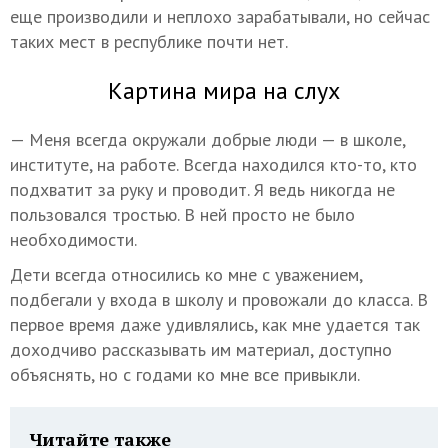
еще производили и неплохо зарабатывали, но сейчас
таких мест в республике почти нет.
Картина мира на слух
— Меня всегда окружали добрые люди — в школе,
институте, на работе. Всегда находился кто-то, кто
подхватит за руку и проводит. Я ведь никогда не
пользовался тростью. В ней просто не было
необходимости.
Дети всегда относились ко мне с уважением,
подбегали у входа в школу и провожали до класса. В
первое время даже удивлялись, как мне удается так
доходчиво рассказывать им материал, доступно
объяснять, но с годами ко мне все привыкли.
Читайте также