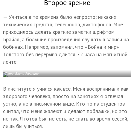
Второе зрение
— Учиться в те времена было непросто: никаких
технических средств, телефонов, диктофонов. Мне
приходилось делать краткие заметки шрифтом
Брайля, а большие произведения слушать в записи на
бобинах. Например, запомнил, что «Война и мир»
Толстого без перерыва длится 72 часа на магнитной
ленте.
Фото: Елена Афонина
В институте я учился как все. Меня воспринимали как
здорового человека, просто на занятиях я отвечал
устно, а не в письменном виде. Кто-то из студентов
считал, что меня жалеют и делают поблажки, но это
не так. Я готов был не есть, не спать во время сессий,
лишь бы учиться.