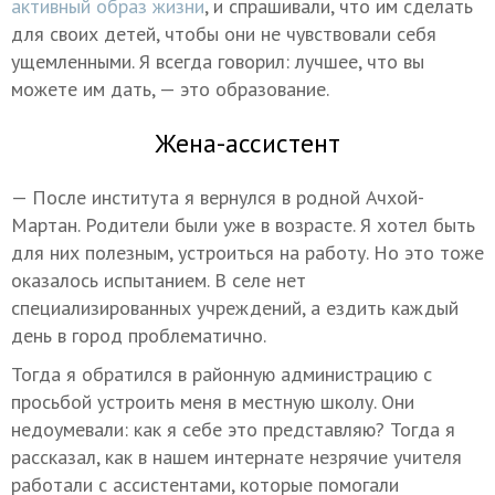
активный образ жизни
, и спрашивали, что им сделать
для своих детей, чтобы они не чувствовали себя
ущемленными. Я всегда говорил: лучшее, что вы
можете им дать, — это образование.
Жена-ассистент
— После института я вернулся в родной Ачхой-
Мартан. Родители были уже в возрасте. Я хотел быть
для них полезным, устроиться на работу. Но это тоже
оказалось испытанием. В селе нет
специализированных учреждений, а ездить каждый
день в город проблематично.
Тогда я обратился в районную администрацию с
просьбой устроить меня в местную школу. Они
недоумевали: как я себе это представляю? Тогда я
рассказал, как в нашем интернате незрячие учителя
работали с ассистентами, которые помогали