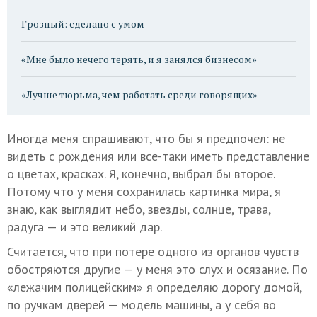
Грозный: сделано с умом
«Мне было нечего терять, и я занялся бизнесом»
«Лучше тюрьма, чем работать среди говорящих»
Иногда меня спрашивают, что бы я предпочел: не
видеть с рождения или все-таки иметь представление
о цветах, красках. Я, конечно, выбрал бы второе.
Потому что у меня сохранилась картинка мира, я
знаю, как выглядит небо, звезды, солнце, трава,
радуга — и это великий дар.
Считается, что при потере одного из органов чувств
обостряются другие — у меня это слух и осязание. По
«лежачим полицейским» я определяю дорогу домой,
по ручкам дверей — модель машины, а у себя во