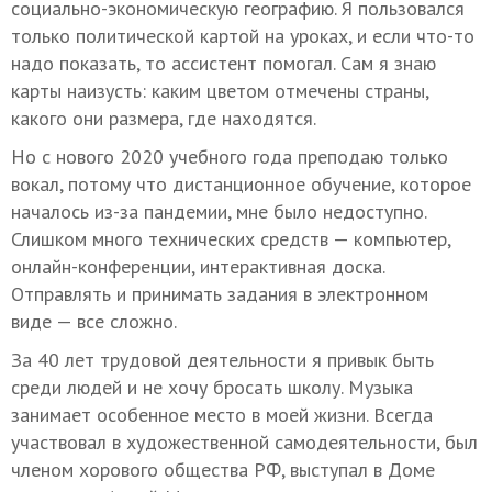
социально-экономическую географию. Я пользовался
только политической картой на уроках, и если что-то
надо показать, то ассистент помогал. Сам я знаю
карты наизусть: каким цветом отмечены страны,
какого они размера, где находятся.
Но с нового 2020 учебного года преподаю только
вокал, потому что дистанционное обучение, которое
началось из-за пандемии, мне было недоступно.
Слишком много технических средств — компьютер,
онлайн-конференции, интерактивная доска.
Отправлять и принимать задания в электронном
виде — все сложно.
За 40 лет трудовой деятельности я привык быть
среди людей и не хочу бросать школу. Музыка
занимает особенное место в моей жизни. Всегда
участвовал в художественной самодеятельности, был
членом хорового общества РФ, выступал в Доме