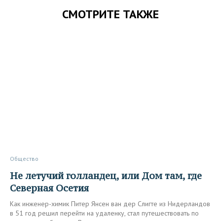
СМОТРИТЕ ТАКЖЕ
Общество
Не летучий голландец, или Дом там, где
Северная Осетия
Как инженер-химик Питер Янсен ван дер Слигте из Нидерландов
в 51 год решил перейти на удаленку, стал путешествовать по