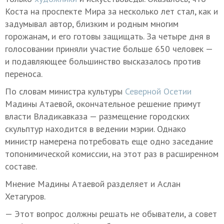
Коста на проспекте Мира за несколько лет стал, как и
задумывал автор, близким и родным многим
горожанам, и его готовы защищать. За четыре дня в
голосовании приняли участие больше 650 человек —
и подавляющее большинство высказалось против
переноса.
По словам министра культуры
Северной Осетии
Мадины Атаевой, окончательное решение примут
власти Владикавказа — размещение городских
скульптур находится в ведении мэрии. Однако
министр намерена потребовать еще одно заседание
топонимической комиссии, на этот раз в расширенном
составе.
Мнение Мадины Атаевой разделяет и Аслан
Хетагуров.
— Этот вопрос должны решать не обыватели, а совет