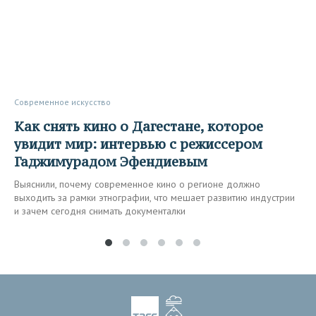
Современное искусство
Как снять кино о Дагестане, которое
увидит мир: интервью с режиссером
Гаджимурадом Эфендиевым
Выяснили, почему современное кино о регионе должно
выходить за рамки этнографии, что мешает развитию индустрии
и зачем сегодня снимать документалки