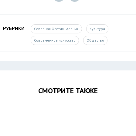
РУБРИКИ
Северная Осетия - Алания
Культура
Современное искусство
Общество
СМОТРИТЕ ТАКЖЕ