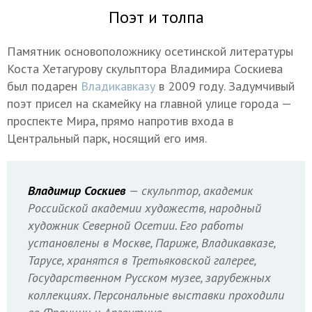
Поэт и толпа
Памятник основоположнику осетинской литературы
Коста Хетагурову скульптора Владимира Соскиева
был подарен
Владикавказу
в 2009 году. Задумчивый
поэт присел на скамейку на главной улице города —
проспекте Мира, прямо напротив входа в
Центральный парк, носящий его имя.
Владимир Соскиев
— скульптор, академик
Российской академии художеств, народный
художник Северной Осетии. Его работы
установлены в Москве, Париже, Владикавказе,
Тарусе, хранятся в Третьяковской галерее,
Государственном Русском музее, зарубежных
коллекциях. Персональные выставки проходили