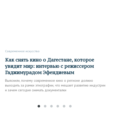
Современное искусство
Как снять кино о Дагестане, которое
увидит мир: интервью с режиссером
Гаджимурадом Эфендиевым
Выяснили, почему современное кино о регионе должно
выходить за рамки этнографии, что мешает развитию индустрии
и зачем сегодня снимать документалки