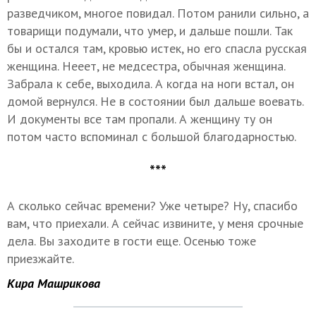
разведчиком, многое повидал. Потом ранили сильно, а
товарищи подумали, что умер, и дальше пошли. Так
бы и остался там, кровью истек, но его спасла русская
женщина. Нееет, не медсестра, обычная женщина.
Забрала к себе, выходила. А когда на ноги встал, он
домой вернулся. Не в состоянии был дальше воевать.
И документы все там пропали. А женщину ту он
потом часто вспоминал с большой благодарностью.
***
А сколько сейчас времени? Уже четыре? Ну, спасибо
вам, что приехали. А сейчас извините, у меня срочные
дела. Вы заходите в гости еще. Осенью тоже
приезжайте.
Кира Машрикова