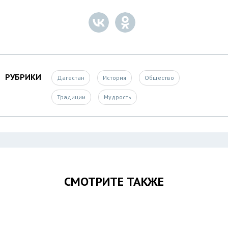
РУБРИКИ
Дагестан
История
Общество
Традиции
Мудрость
СМОТРИТЕ ТАКЖЕ