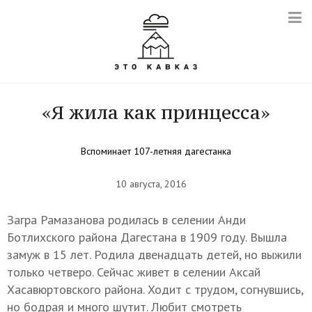
«Я жила как принцесса»
Вспоминает 107-летняя дагестанка
10 августа, 2016
Загра Рамазанова родилась в селении Анди
Ботлихского района Дагестана в 1909 году. Вышла
замуж в 15 лет. Родила двенадцать детей, но выжили
только четверо. Сейчас живет в селении Аксай
Хасавюртовского района. Ходит с трудом, согнувшись,
но бодрая и много шутит. Любит смотреть