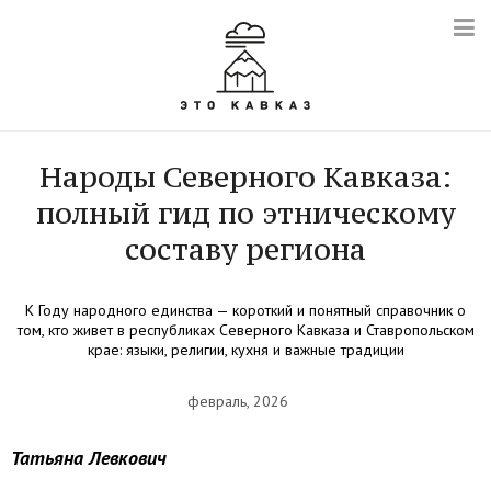
Народы Северного Кавказа:
полный гид по этническому
составу региона
К Году народного единства — короткий и понятный справочник о
том, кто живет в республиках Северного Кавказа и Ставропольском
крае: языки, религии, кухня и важные традиции
февраль, 2026
Татьяна Левкович