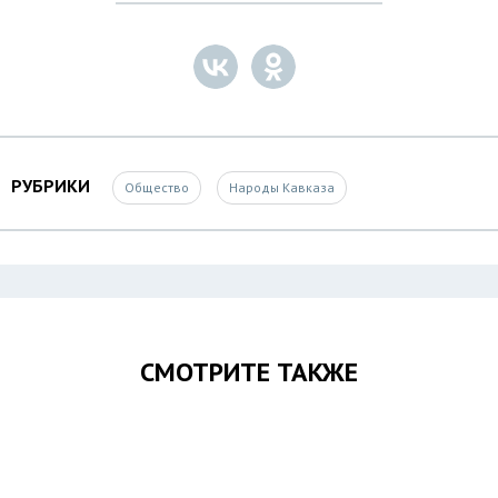
РУБРИКИ
Общество
Народы Кавказа
СМОТРИТЕ ТАКЖЕ