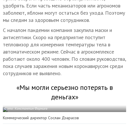
удобрять. Если часть механизаторов или агрономов
заболеют, яблони могут остаться без ухода. Поэтому
мы следим за здоровьем сотрудников.
С началом пандемии компания закупила маски и
антисептики. Скоро на предприятие поступит
тепловизор для измерения температуры тела в
автоматическом режиме. Сейчас в агрокомплексе
работают около 400 человек. По словам руководства,
пока случаев заражения новым коронавирусом среди
сотрудников не выявлено.
«Мы могли серьезно потерять в
деньгах»
Фото: Константин Фарниев
Коммерческий директор Сослан Дзарасов