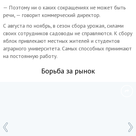
— Поэтому ни о каких сокращениях не может быть
речи, — говорит коммерческий директор.
С августа по ноябрь, в сезон сбора урожая, силами
своих сотрудников садоводы не справляются. К сбору
яблок привлекают местных жителей и студентов
аграрного университета. Самых способных принимают
на постоянную работу.
Борьба за рынок