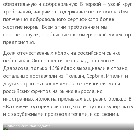
обязательную и добровольную. В первой — узкий круг
требований, например содержание пестицидов. Для
получения добровольного сертификата более
жесткие нормы. Всем этим требованиям мы
соответствуем, — объясняет коммерческий директор
предприятия.
Доля отечественных яблок на российском рынке
небольшая. Около шести лет назад, по словам
Дзарасова, только 15% яблок выращивали в стране,
остальные поставляли из Польши, Сербии, Италии и
других стран. На волне импортозамещения доля
российских фруктов на рынке выросла, но
иностранных яблок на прилавках все равно больше. В
«Казачьем хуторе» считают, что могут конкурировать
и с зарубежными производителями, и со своими.
Фото: Константин Фарниев