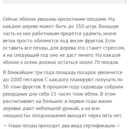
Сейчас яблони увешаны крохотными плодами. На
каждом дереве может быть до 350 штук. Большую
часть из них работникам придется удалить, иначе
ветки просто обломятся под весом фруктов. Если
оставить все плоды, для дерева это станет стрессом,
и на следующий год оно не даст ничего. На каждой
яблоне к осени должно остаться около 70 плодов.
В ближайшие три года площадь посадок увеличится
до 1000 гектаров. С каждого планируют получать по
50 тонн фруктов. В прошлом году садоводы собрали
рекордные для себя 15 тысяч тонн яблок. В этом
рассчитывают на большее: в первые годы жизни
деревья дают небольшой урожай, а на всю
«мощность» плодоношения выходят через пять лет.
— Наши плоды проходят два вида сертификации —