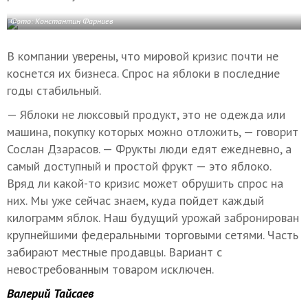
Фото: Константин Фарниев
В компании уверены, что мировой кризис почти не
коснется их бизнеса. Спрос на яблоки в последние
годы стабильный.
— Яблоки не люксовый продукт, это не одежда или
машина, покупку которых можно отложить, — говорит
Сослан Дзарасов. — Фрукты люди едят ежедневно, а
самый доступный и простой фрукт — это яблоко.
Вряд ли какой-то кризис может обрушить спрос на
них. Мы уже сейчас знаем, куда пойдет каждый
килограмм яблок. Наш будущий урожай забронирован
крупнейшими федеральными торговыми сетями. Часть
забирают местные продавцы. Вариант с
невостребованным товаром исключен.
Валерий Тайсаев