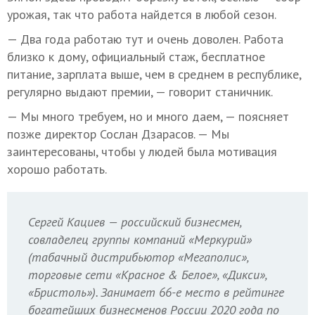
урожая, так что работа найдется в любой сезон.
— Два года работаю тут и очень доволен. Работа
близко к дому, официальный стаж, бесплатное
питание, зарплата выше, чем в среднем в республике,
регулярно выдают премии, — говорит станичник.
— Мы много требуем, но и много даем, — поясняет
позже директор Сослан Дзарасов. — Мы
заинтересованы, чтобы у людей была мотивация
хорошо работать.
Сергей Кациев — российский бизнесмен,
совладелец группы компаний «Меркурий»
(табачный дистрибьютор «Мегаполис»,
торговые сети «Красное & Белое», «Дикси»,
«Бристоль»). Занимает 66-е место в рейтинге
богатейших бизнесменов России 2020 года по