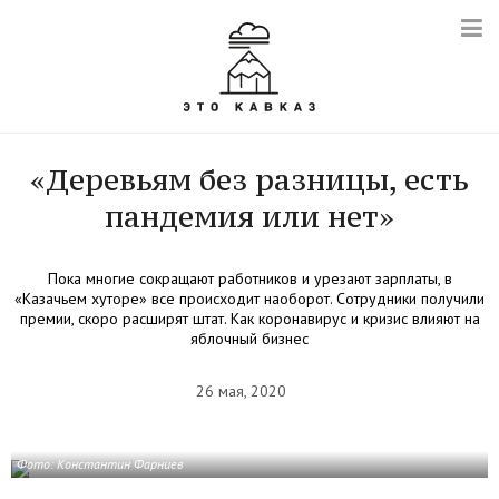
«Деревьям без разницы, есть
пандемия или нет»
Пока многие сокращают работников и урезают зарплаты, в
«Казачьем хуторе» все происходит наоборот. Сотрудники получили
премии, скоро расширят штат. Как коронавирус и кризис влияют на
яблочный бизнес
26 мая, 2020
Фото: Константин Фарниев