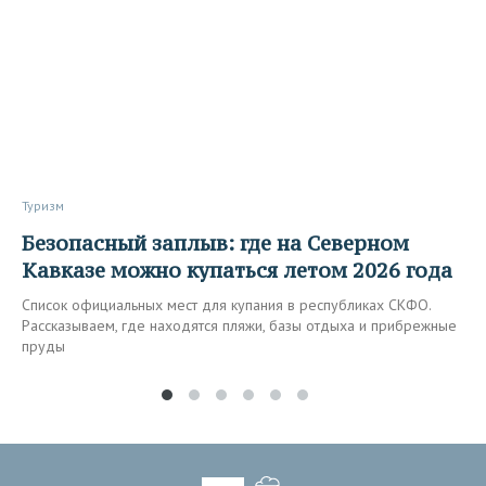
Туризм
Безопасный заплыв: где на Северном
Кавказе можно купаться летом 2026 года
Список официальных мест для купания в республиках СКФО.
Рассказываем, где находятся пляжи, базы отдыха и прибрежные
пруды