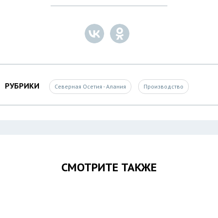
РУБРИКИ
Северная Осетия - Алания
Производство
СМОТРИТЕ ТАКЖЕ