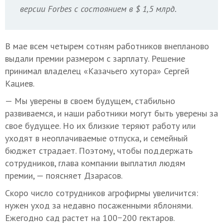
версии Forbes с состоянием в $ 1,5 млрд.
В мае всем четырем сотням работников внепланово
выдали премии размером с зарплату. Решение
принимал владелец «Казачьего хутора» Сергей
Кациев.
— Мы уверены в своем будущем, стабильно
развиваемся, и наши работники могут быть уверены за
свое будущее. Но их близкие теряют работу или
уходят в неоплачиваемые отпуска, и семейный
бюджет страдает. Поэтому, чтобы поддержать
сотрудников, глава компании выплатил людям
премии, — поясняет Дзарасов.
Скоро число сотрудников агрофирмы увеличится:
нужен уход за недавно посаженными яблонями.
Ежегодно сад растет на 100−200 гектаров.