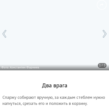
1 / 3
Фото: Константин Фарниев
Два врага
Спаржу собирают вручную, за каждым стеблем нужно
нагнуться, срезать его и положить в корзину.