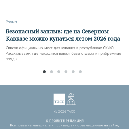
Туризм
Безопасный заплыв: где на Северном
Кавказе можно купаться летом 2026 года
Список официальных мест для купания в республиках СКФО.
Рассказываем, где находятся пляжи, базы отдыха и прибрежные
пруды
© 2026 ТАСС
О ПРОЕКТЕ
РЕДАКЦИЯ
Все права на материалы и произведения, размещенные на сайте,