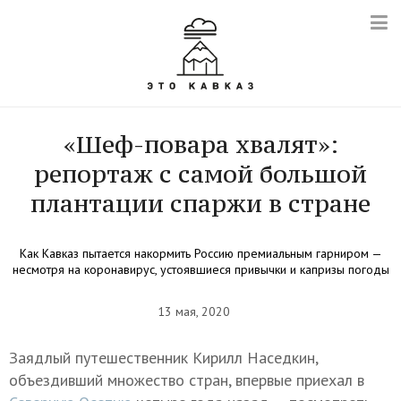
«Шеф-повара хвалят»:
репортаж с самой большой
плантации спаржи в стране
Как Кавказ пытается накормить Россию премиальным гарниром —
несмотря на коронавирус, устоявшиеся привычки и капризы погоды
13 мая, 2020
Заядлый путешественник Кирилл Наседкин,
объездивший множество стран, впервые приехал в