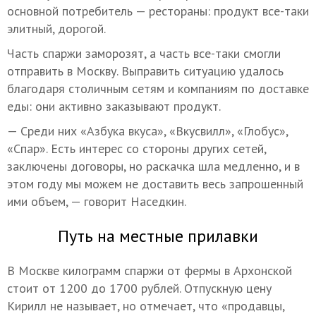
основной потребитель — рестораны: продукт все-таки
элитный, дорогой.
Часть спаржи заморозят, а часть все-таки смогли
отправить в Москву. Выправить ситуацию удалось
благодаря столичным сетям и компаниям по доставке
еды: они активно заказывают продукт.
— Среди них «Азбука вкуса», «Вкусвилл», «Глобус»,
«Спар». Есть интерес со стороны других сетей,
заключены договоры, но раскачка шла медленно, и в
этом году мы можем не доставить весь запрошенный
ими объем, — говорит Наседкин.
Путь на местные прилавки
В Москве килограмм спаржи от фермы в Архонской
стоит от 1200 до 1700 рублей. Отпускную цену
Кирилл не называет, но отмечает, что «продавцы,