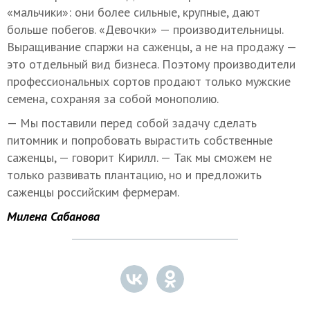
«мальчики»: они более сильные, крупные, дают
больше побегов. «Девочки» — производительницы.
Выращивание спаржи на саженцы, а не на продажу —
это отдельный вид бизнеса. Поэтому производители
профессиональных сортов продают только мужские
семена, сохраняя за собой монополию.
— Мы поставили перед собой задачу сделать
питомник и попробовать вырастить собственные
саженцы, — говорит Кирилл. — Так мы сможем не
только развивать плантацию, но и предложить
саженцы российским фермерам.
Милена Сабанова