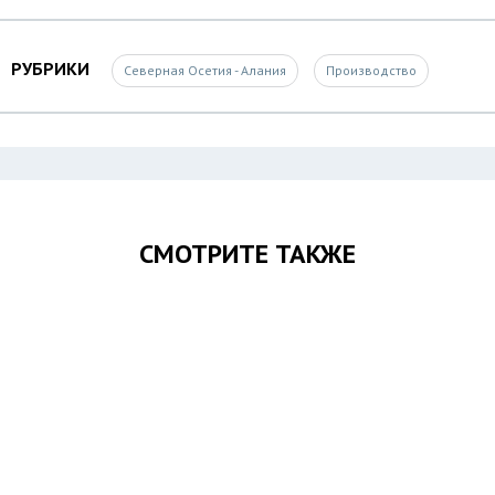
РУБРИКИ
Северная Осетия - Алания
Производство
СМОТРИТЕ ТАКЖЕ