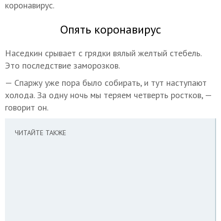
коронавирус.
Опять коронавирус
Наседкин срывает с грядки вялый желтый стебель.
Это последствие заморозков.
— Спаржу уже пора было собирать, и тут наступают
холода. За одну ночь мы теряем четверть ростков, —
говорит он.
ЧИТАЙТЕ ТАКЖЕ