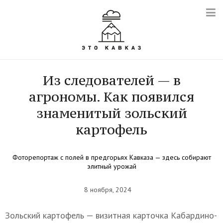
Из следователей — в
агрономы. Как появился
знаменитый зольский
картофель
Фоторепортаж с полей в предгорьях Кавказа — здесь собирают
элитный урожай
8 ноября, 2024
Зольский картофель — визитная карточка Кабардино-