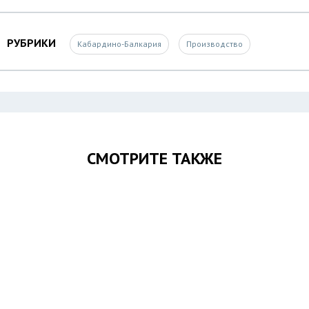
РУБРИКИ
Кабардино-Балкария
Производство
СМОТРИТЕ ТАКЖЕ