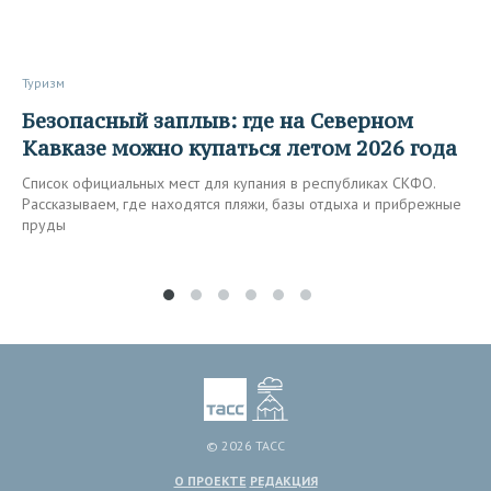
Туризм
Безопасный заплыв: где на Северном
Кавказе можно купаться летом 2026 года
Список официальных мест для купания в республиках СКФО.
Рассказываем, где находятся пляжи, базы отдыха и прибрежные
пруды
© 2026 ТАСС
О ПРОЕКТЕ
РЕДАКЦИЯ