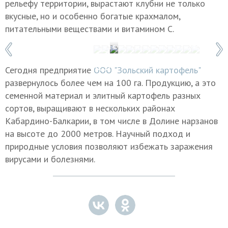
рельефу территории, вырастают клубни не только
вкусные, но и особенно богатые крахмалом,
питательными веществами и витамином С.
1 / 13
Фото: Татьяна Свириденко/ТАСС
Сегодня предприятие
ООО "Зольский картофель"
развернулось более чем на 100 га. Продукцию, а это
семенной материал и элитный картофель разных
сортов, выращивают в нескольких районах
Кабардино-Балкарии, в том числе в Долине нарзанов
на высоте до 2000 метров. Научный подход и
природные условия позволяют избежать заражения
вирусами и болезнями.