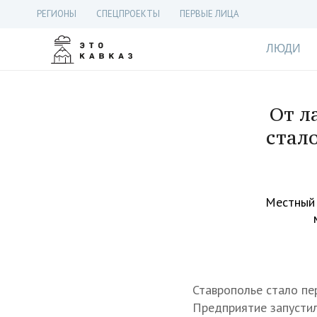
РЕГИОНЫ
СПЕЦПРОЕКТЫ
ПЕРВЫЕ ЛИЦА
ЛЮДИ
От л
стал
Местный 
Ставрополье стало пе
Предприятие запустил