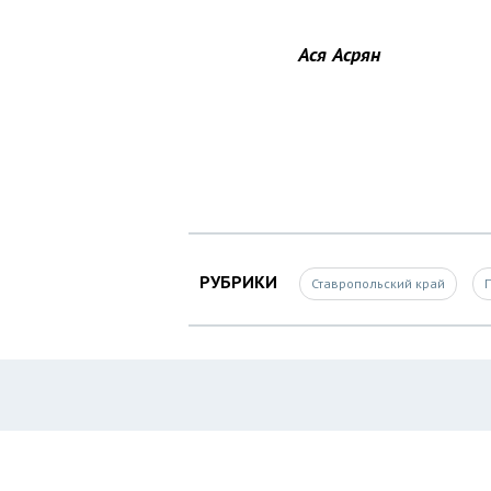
Ася Асрян
РУБРИКИ
Ставропольский край