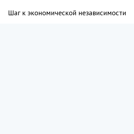
Шаг к экономической независимости