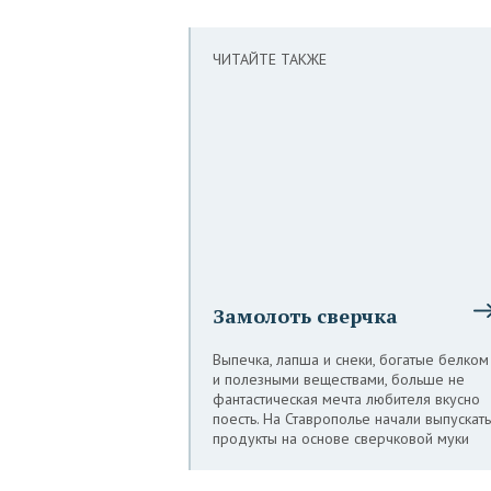
ЧИТАЙТЕ ТАКЖЕ
Замолоть сверчка
Выпечка, лапша и снеки, богатые белком
и полезными веществами, больше не
фантастическая мечта любителя вкусно
поесть. На Ставрополье начали выпускать
продукты на основе сверчковой муки