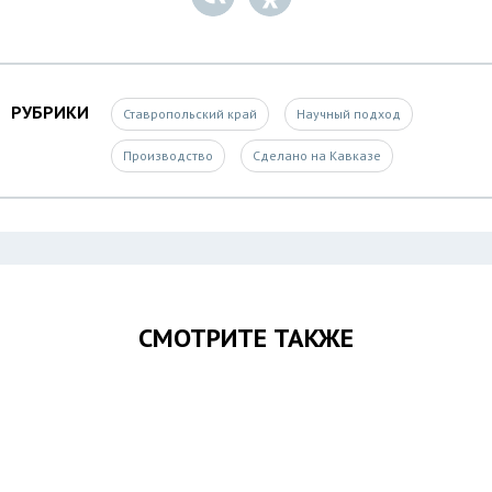
РУБРИКИ
Ставропольский край
Научный подход
Производство
Сделано на Кавказе
СМОТРИТЕ ТАКЖЕ