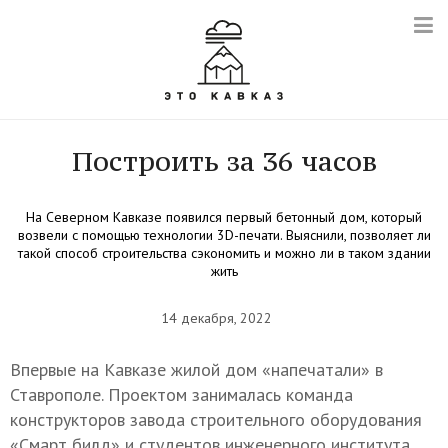
Построить за 36 часов
На Северном Кавказе появился первый бетонный дом, который
возвели с помощью технологии 3D-печати. Выяснили, позволяет ли
такой способ строительства сэкономить и можно ли в таком здании
жить
14 декабря, 2022
Впервые на Кавказе жилой дом «напечатали» в
Ставрополе. Проектом занималась команда
конструкторов завода строительного оборудования
«Смарт билд» и студентов инженерного института