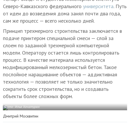
Северо-Кавказского федерального
университета
. Путь
от идеи до возведения дома занял почти два года,
сам же процесс — всего несколько дней.
Принцип трехмерного строительства заключается в
подаче принтером специальной смеси — слой за
слоем по заданной трехмерной компьютерной
модели. Оператору остается лишь контролировать
процесс. В качестве материала используется
модифицированный мелкозернистый бетон. Такое
послойное наращивание объектов — аддиктивная
технология — позволяет не только значительно
сократить срок строительства, но и создавать
объекты более сложных форм.
Фото: Илья Хачатурян
Дмитрий Москвитин