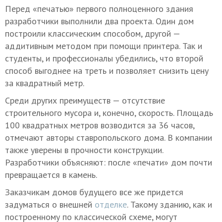
Перед «печатью» первого полноценного здания
разработчики выполнили два проекта. Один дом
построили классическим способом, другой —
аддитивным методом при помощи принтера. Так и
студенты, и профессионалы убедились, что второй
способ выгоднее на треть и позволяет снизить цену
за квадратный метр.
Среди других преимуществ — отсутствие
строительного мусора и, конечно, скорость. Площадь
100 квадратных метров возводится за 36 часов,
отмечают авторы ставропольского дома. В компании
также уверены в прочности конструкции.
Разработчики объясняют: после «печати» дом почти
превращается в камень.
Заказчикам домов будущего все же придется
задуматься о внешней
отделке
. Такому зданию, как и
построенному по классической схеме, могут