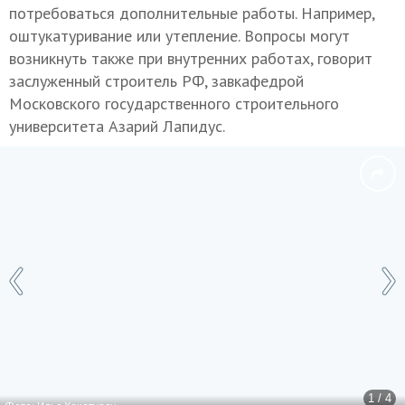
потребоваться дополнительные работы. Например,
оштукатуривание или утепление. Вопросы могут
возникнуть также при внутренних работах, говорит
заслуженный строитель РФ, завкафедрой
Московского государственного строительного
университета Азарий Лапидус.
1 / 4