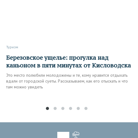
Туризм
Березовское ущелье: прогулка над
каньоном в пяти минутах от Кисловодска
Это место полюбили молодожены и те, кому нравится отдыхать
вдали от городской суеты. Рассказываем, как его отыскать и что
там можно увидеть