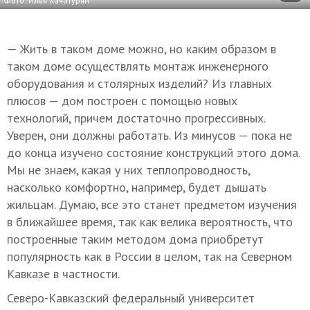
Фото: Илья Хачатурян
— Жить в таком доме можно, но каким образом в
таком доме осуществлять монтаж инженерного
оборудования и столярных изделий? Из главных
плюсов — дом построен с помощью новых
технологий, причем достаточно прогрессивных.
Уверен, они должны работать. Из минусов — пока не
до конца изучено состояние конструкций этого дома.
Мы не знаем, какая у них теплопроводность,
насколько комфортно, например, будет дышать
жильцам. Думаю, все это станет предметом изучения
в ближайшее время, так как велика вероятность, что
построенные таким методом дома приобретут
популярность как в России в целом, так на Северном
Кавказе в частности.
Северо-Кавказский федеральный университет