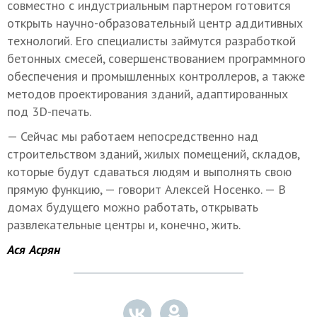
совместно с индустриальным партнером готовится
открыть научно-образовательный центр аддитивных
технологий. Его специалисты займутся разработкой
бетонных смесей, совершенствованием программного
обеспечения и промышленных контроллеров, а также
методов проектирования зданий, адаптированных
под 3D-печать.
— Сейчас мы работаем непосредственно над
строительством зданий, жилых помещений, складов,
которые будут сдаваться людям и выполнять свою
прямую функцию, — говорит Алексей Носенко. — В
домах будущего можно работать, открывать
развлекательные центры и, конечно, жить.
Ася Асрян