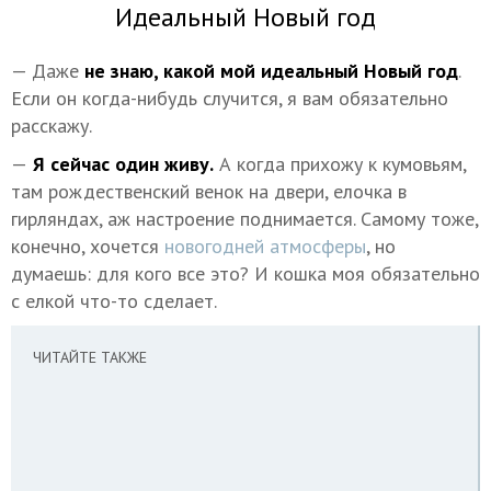
Идеальный Новый год
— Даже
не знаю, какой мой идеальный Новый год
.
Если он когда-нибудь случится, я вам обязательно
расскажу.
—
Я сейчас один живу.
А когда прихожу к кумовьям,
там рождественский венок на двери, елочка в
гирляндах, аж настроение поднимается. Самому тоже,
конечно, хочется
новогодней атмосферы
, но
думаешь: для кого все это? И кошка моя обязательно
с елкой что-то сделает.
ЧИТАЙТЕ ТАКЖЕ