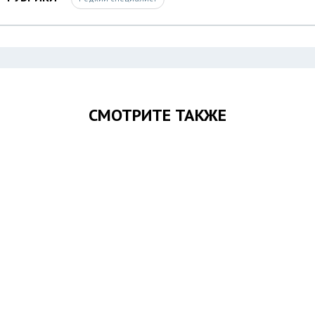
СМОТРИТЕ ТАКЖЕ