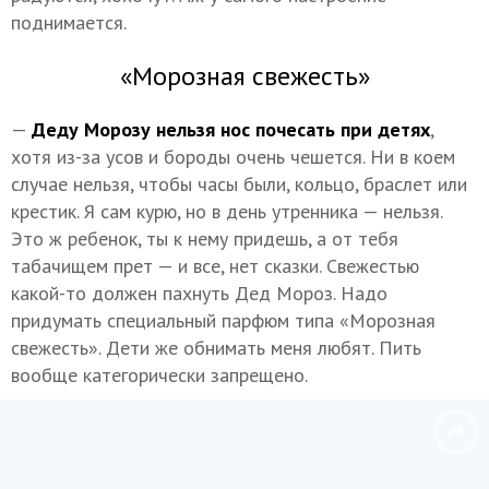
поднимается.
«Морозная свежесть»
—
Деду Морозу нельзя нос почесать при детях
,
хотя из-за усов и бороды очень чешется. Ни в коем
случае нельзя, чтобы часы были, кольцо, браслет или
крестик. Я сам курю, но в день утренника — нельзя.
Это ж ребенок, ты к нему придешь, а от тебя
табачищем прет — и все, нет сказки. Свежестью
какой-то должен пахнуть Дед Мороз. Надо
придумать специальный парфюм типа «Морозная
свежесть». Дети же обнимать меня любят. Пить
вообще категорически запрещено.