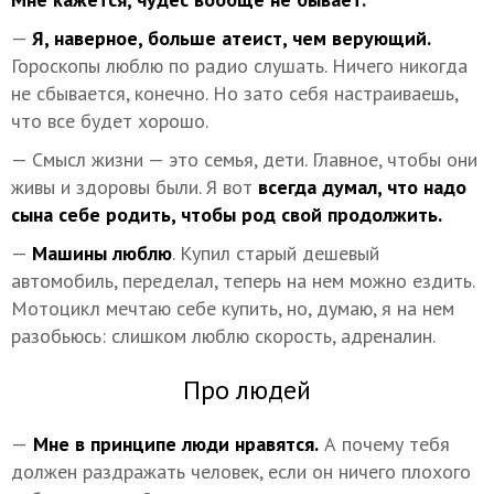
—
Я, наверное, больше атеист, чем верующий.
Гороскопы люблю по радио слушать. Ничего никогда
не сбывается, конечно. Но зато себя настраиваешь,
что все будет хорошо.
— Смысл жизни — это семья, дети. Главное, чтобы они
живы и здоровы были. Я вот
всегда думал, что надо
сына себе родить, чтобы род свой продолжить.
—
Машины люблю
. Купил старый дешевый
автомобиль, переделал, теперь на нем можно ездить.
Мотоцикл мечтаю себе купить, но, думаю, я на нем
разобьюсь: слишком люблю скорость, адреналин.
Про людей
—
Мне в принципе люди нравятся.
А почему тебя
должен раздражать человек, если он ничего плохого