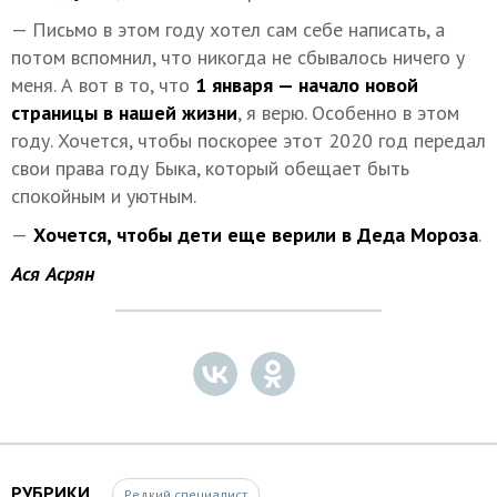
— Письмо в этом году хотел сам себе написать, а
потом вспомнил, что никогда не сбывалось ничего у
меня. А вот в то, что
1 января — начало новой
страницы в нашей жизни
, я верю. Особенно в этом
году. Хочется, чтобы поскорее этот 2020 год передал
свои права году Быка, который обещает быть
спокойным и уютным.
—
Хочется, чтобы дети еще верили в Деда Мороза
.
Ася Асрян
РУБРИКИ
Редкий специалист