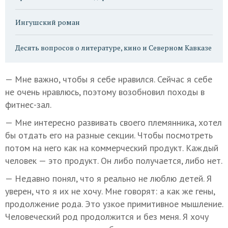
Ингушский роман
Десять вопросов о литературе, кино и Северном Кавказе
— Мне важно, чтобы я себе нравился. Сейчас я себе
не очень нравлюсь, поэтому возобновил походы в
фитнес-зал.
— Мне интересно развивать своего племянника, хотел
бы отдать его на разные секции. Чтобы посмотреть
потом на него как на коммерческий продукт. Каждый
человек — это продукт. Он либо получается, либо нет.
— Недавно понял, что я реально не люблю детей. Я
уверен, что я их не хочу. Мне говорят: а как же гены,
продолжение рода. Это узкое примитивное мышление.
Человеческий род продолжится и без меня. Я хочу