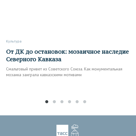
Культура
От ДК до остановок: мозаичное наследие
Северного Кавказа
Смальтовый привет из Советского Союза. Как монументальная
мозаика заиграла кавказскими мотивами