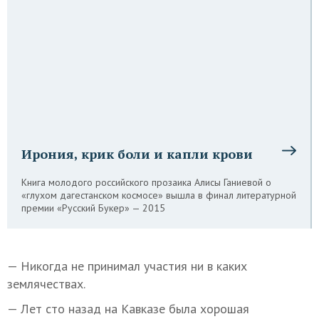
Ирония, крик боли и капли крови
Книга молодого российского прозаика Алисы Ганиевой о
«глухом дагестанском космосе» вышла в финал литературной
премии «Русский Букер» — 2015
— Никогда не принимал участия ни в каких
землячествах.
— Лет сто назад на Кавказе была хорошая