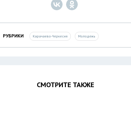
РУБРИКИ
Карачаево-Черкесия
Молодежь
СМОТРИТЕ ТАКЖЕ