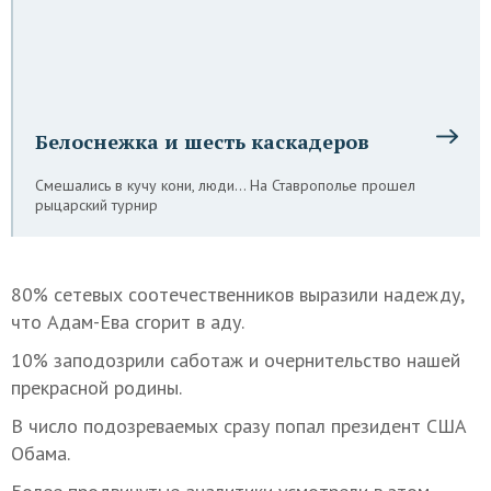
Белоснежка и шесть каскадеров
Смешались в кучу кони, люди… На Ставрополье прошел
рыцарский турнир
80% сетевых соотечественников выразили надежду,
что Адам-Ева сгорит в аду.
10% заподозрили саботаж и очернительство нашей
прекрасной родины.
В число подозреваемых сразу попал президент США
Обама.