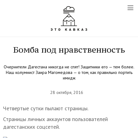
Бомба под нравственность
Очернители Дагестана никогда не спят! Защитники его — тем более.
Наш колумнист Заира Магомедова — о том, как правильно портить
имидж
28 октября, 2016
Четвертые сутки пылают страницы.
Страницы личных аккаунтов пользователей
дагестанских соцсетей.