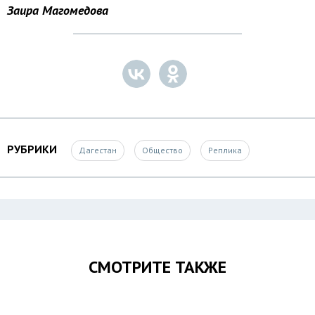
Заира Магомедова
РУБРИКИ
Дагестан
Общество
Реплика
СМОТРИТЕ ТАКЖЕ