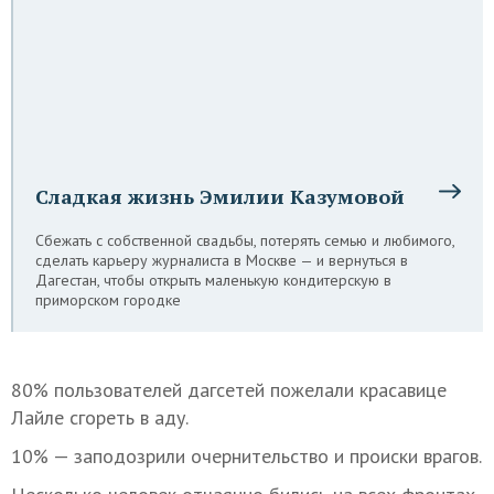
Сладкая жизнь Эмилии Казумовой
Сбежать с собственной свадьбы, потерять семью и любимого,
сделать карьеру журналиста в Москве — и вернуться в
Дагестан, чтобы открыть маленькую кондитерскую в
приморском городке
80% пользователей дагсетей пожелали красавице
Лайле сгореть в аду.
10% — заподозрили очернительство и происки врагов.