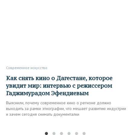
Современное искусство
Как снять кино о Дагестане, которое
увидит мир: интервью с режиссером
Гаджимурадом Эфендиевым
Выяснили, почему современное кино о регионе должно
выходить за рамки этнографии, что мешает развитию индустрии
и зачем сегодня снимать документалки