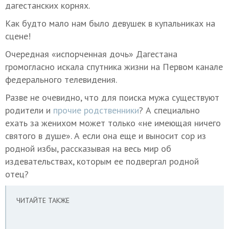
дагестанских корнях.
Как будто мало нам было девушек в купальниках на
сцене!
Очередная «испорченная дочь» Дагестана
громогласно искала спутника жизни на Первом канале
федерального телевидения.
Разве не очевидно, что для поиска мужа существуют
родители и
прочие родственники
? А специально
ехать за женихом может только «не имеющая ничего
святого в душе». А если она еще и выносит сор из
родной избы, рассказывая на весь мир об
издевательствах, которым ее подвергал родной
отец?
ЧИТАЙТЕ ТАКЖЕ