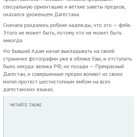
сексуальную ориентацию и ветхие заветы предков,
оказался уроженцем Дагестана.
Сначала раздались робкие надежды, что это — фейк.
Этого не может быть, потому что не может быть
никогда.
Но бывший Адам начал выкладывать на своей
страничке фотографии уже в облике Евы, и отступать
было некуда: велика РФ, но позади — Прекрасный
Дагестан, и совершенные предки вопиют из своих
могил протест шестистопным ямбом на всех
дагестанских языках.
ЧИТАЙТЕ ТАКЖЕ