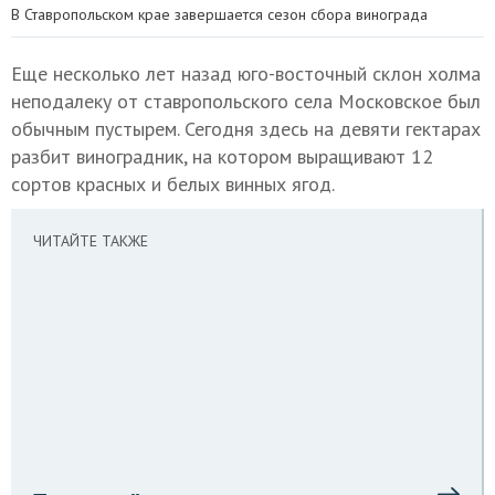
В Ставропольском крае завершается сезон сбора винограда
Еще несколько лет назад юго-восточный склон холма
неподалеку от ставропольского села Московское был
обычным пустырем. Сегодня здесь на девяти гектарах
разбит виноградник, на котором выращивают 12
сортов красных и белых винных ягод.
ЧИТАЙТЕ ТАКЖЕ