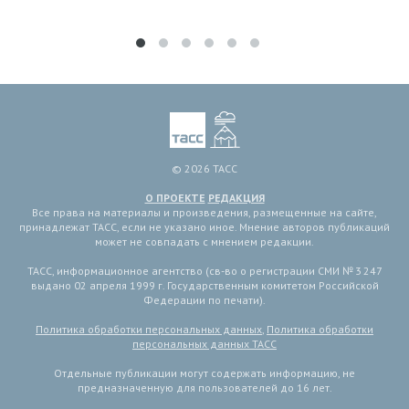
© 2026 ТАСС
О ПРОЕКТЕ
РЕДАКЦИЯ
Все права на материалы и произведения, размещенные на сайте,
принадлежат ТАСС, если не указано иное. Мнение авторов публикаций
может не совпадать с мнением редакции.
ТАСС, информационное агентство (св-во о регистрации СМИ № 3 247
выдано 02 апреля 1999 г. Государственным комитетом Российской
Федерации по печати).
Политика обработки персональных данных
,
Политика обработки
персональных данных ТАСС
Отдельные публикации могут содержать информацию, не
предназначенную для пользователей до 16 лет.