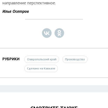
направление перспективное.
Илья Осетров
РУБРИКИ
Ставропольский край
Производство
Сделано на Кавказе