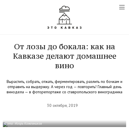
От лозы до бокала: как на
Кавказе делают домашнее
вино
Вырастить, собрать, отжать, ферментировать, разлить по бочкам и
отправить на выдержку. А через год — повторить! Главный день
винодела — в фоторепортаже со ставропольского виноградника
30 октября, 2019
Фото: Игорь Кожевников