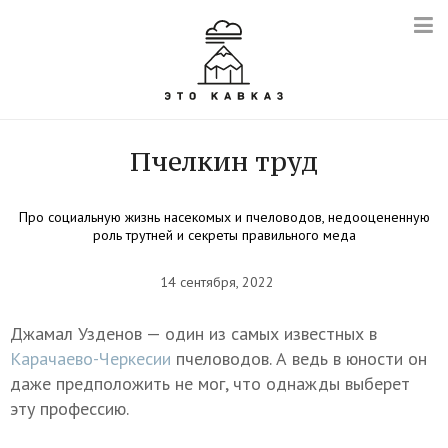
Пчелкин труд
Про социальную жизнь насекомых и пчеловодов, недооцененную
роль трутней и секреты правильного меда
14 сентября, 2022
Джамал Узденов — один из самых известных в
Карачаево-Черкесии
пчеловодов. А ведь в юности он
даже предположить не мог, что однажды выберет
эту профессию.