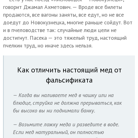
говорит Джамал Ахметович. — Вроде все билеты
продаются, все вагоны заняты, все едут, но не все
доедут до Новокузнецка, многие раньше сойдут. Вот
и в пчеловодстве так: случайные люди цели не
достигнут. Пасека — это тяжелый труд, настоящий
пчелкин труд, но иначе здесь нельзя.
Как отличить настоящий мед от
фальсификата
— Когда вы наливаете мед в чашку или на
блюдце, струйка не должна прерываться, как
бы высоко вы ни поднимали банку.
— Возьмите ложку меда и разведите в воде.
Если мед натуральный, он полностью