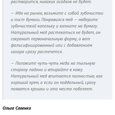
растворится, никаких осадков не будет.
— Идя на рынок, возьмите с собой зубочистки
и лист бумаги. Понравился мед — наберите
зубочисткой капельку и капните на бумагу.
Натуральный мед растекаться не будет, он
сохранит первоначальную форму, а вот
фальсифицированный или с добавлением
сахара сразу растечется.
— Положите чуть-чуть меда на тыльную
сторону ладони и втирайте в кожу.
Натуральный мед впитается полностью, как
хороший крем, а если он поддельный, сразу
появятся крошки и это место побелеет.
Ольга Савенко