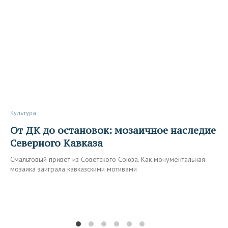
Культура
От ДК до остановок: мозаичное наследие
Северного Кавказа
Смальтовый привет из Советского Союза. Как монументальная
мозаика заиграла кавказскими мотивами