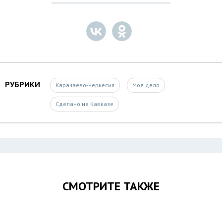
РУБРИКИ
Карачаево-Черкесия
Мое дело
Сделано на Кавказе
СМОТРИТЕ ТАКЖЕ