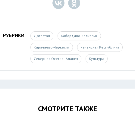
РУБРИКИ
Дагестан
Кабардино-Балкария
Карачаево-Черкесия
Чеченская Республика
Северная Осетия - Алания
Культура
СМОТРИТЕ ТАКЖЕ