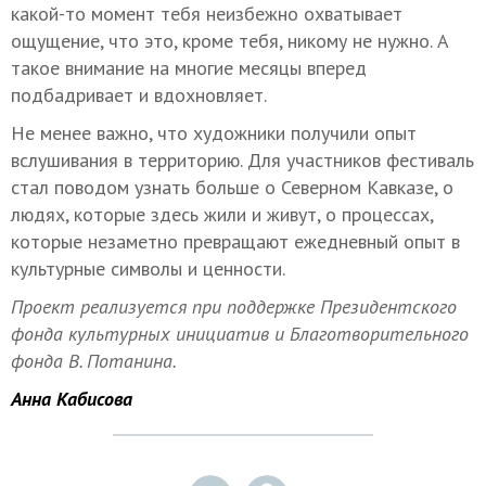
какой-то момент тебя неизбежно охватывает
ощущение, что это, кроме тебя, никому не нужно. А
такое внимание на многие месяцы вперед
подбадривает и вдохновляет.
Не менее важно, что художники получили опыт
вслушивания в территорию. Для участников фестиваль
стал поводом узнать больше о Северном Кавказе, о
людях, которые здесь жили и живут, о процессах,
которые незаметно превращают ежедневный опыт в
культурные символы и ценности.
Проект реализуется при поддержке Президентского
фонда культурных инициатив и Благотворительного
фонда В. Потанина.
Анна Кабисова