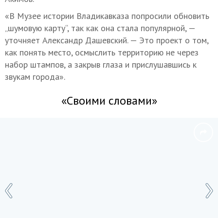
«В Музее истории Владикавказа попросили обновить
„шумовую карту“, так как она стала популярной, —
уточняет Александр Дашевский. — Это проект о том,
как понять место, осмыслить территорию не через
набор штампов, а закрыв глаза и прислушавшись к
звукам города».
«Своими словами»