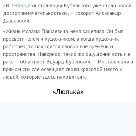
«В
Теберде
инсталляция Кубенского уже стала новой
достопримечательностью», — говорит Александр
Дашевский.
«Жизнь Ислама Пашаевича меня зацепила. Он был
просветителем и художником, а когда художник
работает, то находится словно вне времени и
пространства. Наверное, такие же ощущения есть и в
раю, — объясняет Эдуард Кубенский. — Инсталляция в
прямом смысле освещает своей красотой место и
людей, которые здесь находятся».
«Люлька»