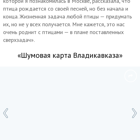
которой я познакомилась в Москве, рассказала, что
птица рождается со своей песней, но без начала и
конца. Жизненная задача любой птицы — придумать
их, но не у всех получается. Мне кажется, это нас
очень роднит с птицами — в плане поставленных
сверхзадач».
«Шумовая карта Владикавказа»