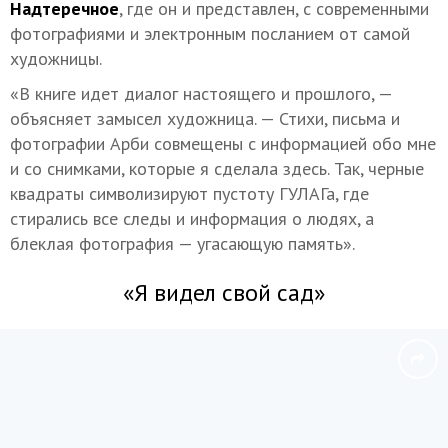
Надтеречное
, где он и представлен, с современными
фотографиями и электронным посланием от самой
художницы.
«В книге идет диалог настоящего и прошлого, —
объясняет замысел художница. — Стихи, письма и
фотографии Арби совмещены с информацией обо мне
и со снимками, которые я сделала здесь. Так, черные
квадраты символизируют пустоту ГУЛАГа, где
стирались все следы и информация о людях, а
блеклая фотография — угасающую память».
«Я видел свой сад»