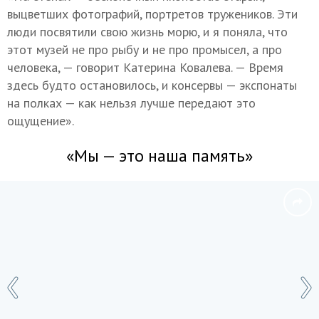
выцветших фотографий, портретов тружеников. Эти
люди посвятили свою жизнь морю, и я поняла, что
этот музей не про рыбу и не про промысел, а про
человека, — говорит Катерина Ковалева. — Время
здесь будто остановилось, и консервы — экспонаты
на полках — как нельзя лучше передают это
ощущение».
«Мы — это наша память»