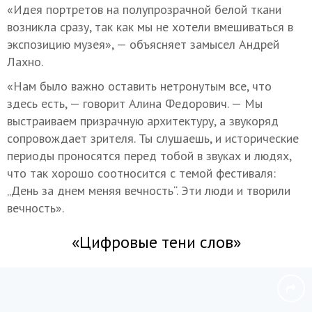
«Идея портретов на полупрозрачной белой ткани
возникла сразу, так как мы не хотели вмешиваться в
экспозицию музея», — объясняет замысел Андрей
Лахно.
«Нам было важно оставить нетронутым все, что
здесь есть, — говорит Алина Федорович. — Мы
выстраиваем призрачную архитектуру, а звукоряд
сопровождает зрителя. Ты слушаешь, и исторические
периоды проносятся перед тобой в звуках и людях,
что так хорошо соотносится с темой фестиваля:
„День за днем меняя вечность“. Эти люди и творили
вечность».
«Цифровые тени слов»