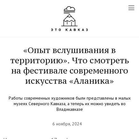
«Опыт вслушивания в
территорию». Что смотреть
на фестивале современного
искусства «Аланика»
Работы современных художников были представлены в малых
музеях Северного Кавказа, а теперь их можно увидеть во
Владикавказе
6 ноября, 2024