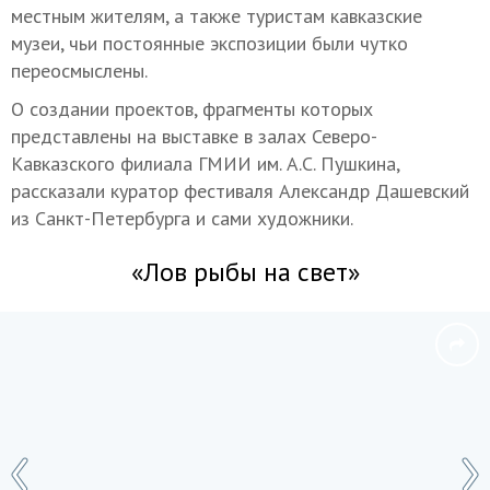
местным жителям, а также туристам кавказские
музеи, чьи постоянные экспозиции были чутко
переосмыслены.
О создании проектов, фрагменты которых
представлены на выставке в залах Северо-
Кавказского филиала ГМИИ им. А.С. Пушкина,
рассказали куратор фестиваля Александр Дашевский
из Санкт-Петербурга и сами художники.
«Лов рыбы на свет»