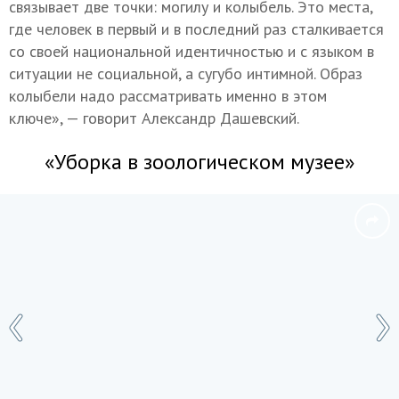
связывает две точки: могилу и колыбель. Это места,
где человек в первый и в последний раз сталкивается
со своей национальной идентичностью и с языком в
ситуации не социальной, а сугубо интимной. Образ
колыбели надо рассматривать именно в этом
ключе», — говорит Александр Дашевский.
«Уборка в зоологическом музее»