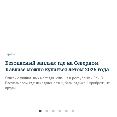
Туризм
Безопасный заплыв: где на Северном
Кавказе можно купаться летом 2026 года
Список официальных мест для купания в республиках СКФО.
Рассказываем, где находятся пляжи, базы отдыха и прибрежные
пруды