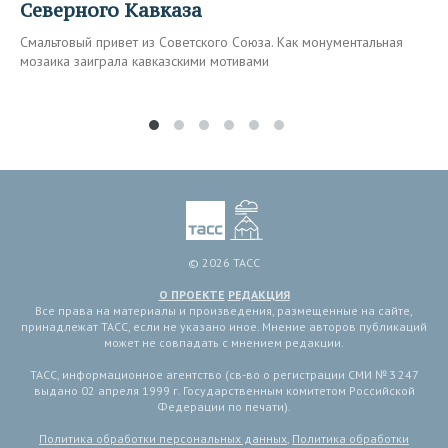
Северного Кавказа
Смальтовый привет из Советского Союза. Как монументальная
мозаика заиграла кавказскими мотивами
© 2026 ТАСС
О ПРОЕКТЕ
РЕДАКЦИЯ
Все права на материалы и произведения, размещенные на сайте,
принадлежат ТАСС, если не указано иное. Мнение авторов публикаций
может не совпадать с мнением редакции.
ТАСС, информационное агентство (св-во о регистрации СМИ № 3 247
выдано 02 апреля 1999 г. Государственным комитетом Российской
Федерации по печати).
Политика обработки персональных данных
,
Политика обработки