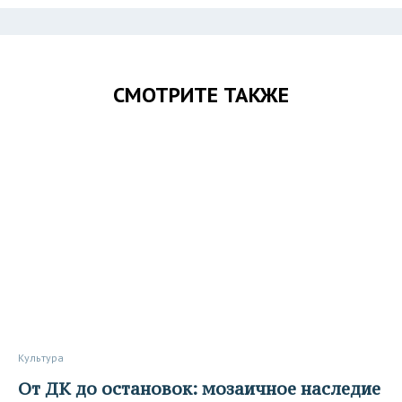
СМОТРИТЕ ТАКЖЕ
Культура
От ДК до остановок: мозаичное наследие