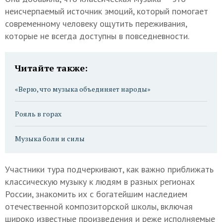
неисчерпаемый источник эмоций, который помогает
современному человеку ощутить переживания,
которые не всегда доступны в повседневности.
Читайте также:
«Верю, что музыка объединяет народы»
Рояль в горах
Музыка боли и силы
Участники тура подчеркивают, как важно приближать
классическую музыку к людям в разных регионах
России, знакомить их с богатейшим наследием
отечественной композиторской школы, включая
широко известные произведения и реже исполняемые