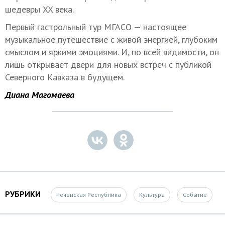
шедевры XX века.
Первый гастрольный тур МГАСО — настоящее
музыкальное путешествие с живой энергией, глубоким
смыслом и яркими эмоциями. И, по всей видимости, он
лишь открывает двери для новых встреч с публикой
Северного Кавказа в будущем.
Диана Магомаева
РУБРИКИ
Чеченская Республика
Культура
Событие