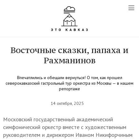
Восточные сказки, папаха и
Рахманинов
Впечатлились и обещали вернуться! О том, как прошел
северокавказский гастрольный тур оркестра из Москвы — в нашем
репортаже
14 октября, 2025
Московский государственный академический
симфонический оркестр вместе с художественным
руководителем и дирижером Иваном Никифорчиным